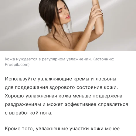
Кожа нуждается в регулярном увлажнении.
источник:
Freepik.com
Используйте увлажняющие кремы и лосьоны
для поддержания здорового состояния кожи.
Хорошо увлажненная кожа меньше подвержена
раздражениям и может эффективнее справляться
с выработкой пота.
Кроме того, увлажненные участки кожи менее