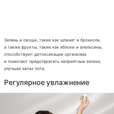
Зелень и овощи, такие как шпинат и брокколи,
а также фрукты, такие как яблоки и апельсины,
способствуют детоксикации организма
и помогают предотвратить неприятные запахи,
улучшая запах пота.
Регулярное увлажнение