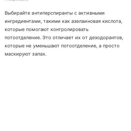
Выбирайте антиперспиранты с активными
ингредиентами, такими как азелаиновая кислота,
которые помогают контролировать
потоотделение. Это отличает их от дезодорантов,
которые не уменьшают потоотделение, а просто
маскируют запах.