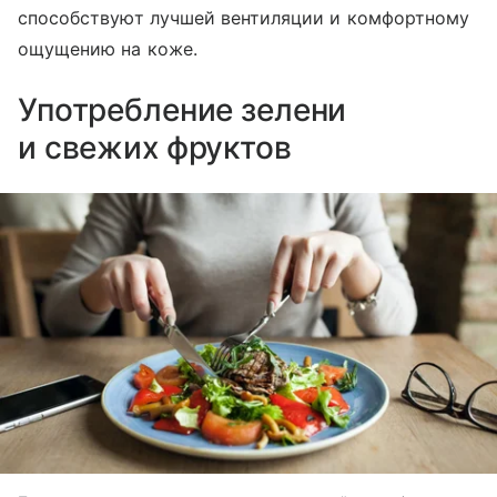
способствуют лучшей вентиляции и комфортному
ощущению на коже.
Употребление зелени
и свежих фруктов