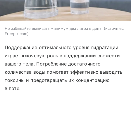
Не забывайте выпивать минимум два литра в день.
источник:
Freepik.com
Поддержание оптимального уровня гидратации
играет ключевую роль в поддержании свежести
вашего тела. Потребление достаточного
количества воды помогает эффективно выводить
токсины и предотвращать их концентрацию
в поте.