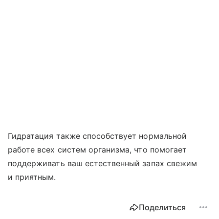
Гидратация также способствует нормальной
работе всех систем организма, что помогает
поддерживать ваш естественный запах свежим
и приятным.
Поделиться