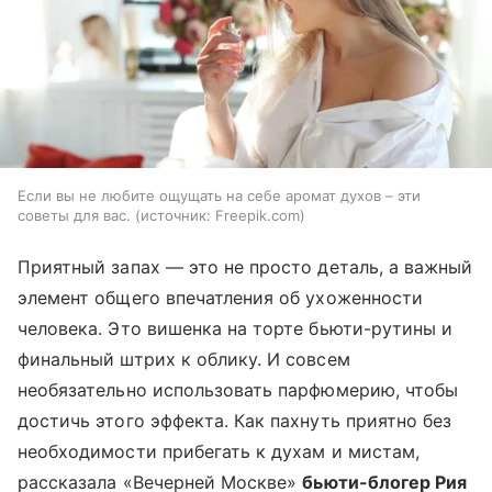
Если вы не любите ощущать на себе аромат духов – эти
советы для вас.
источник:
Freepik.com
Приятный запах — это не просто деталь, а важный
элемент общего впечатления об ухоженности
человека. Это вишенка на торте бьюти-рутины и
финальный штрих к облику. И совсем
необязательно использовать парфюмерию, чтобы
достичь этого эффекта. Как пахнуть приятно без
необходимости прибегать к духам и мистам,
рассказала «Вечерней Москве»
бьюти-блогер Рия