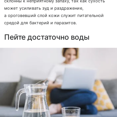
склонны к неприятному запаху, так как сухость
может усиливать зуд и раздражение,
а ороговевший слой кожи служит питательной
средой для бактерий и паразитов.
Пейте достаточно воды