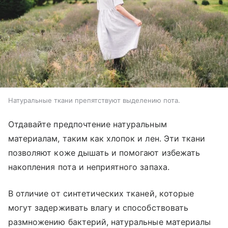
Натуральные ткани препятствуют выделению пота.
Отдавайте предпочтение натуральным
материалам, таким как хлопок и лен. Эти ткани
позволяют коже дышать и помогают избежать
накопления пота и неприятного запаха.
В отличие от синтетических тканей, которые
могут задерживать влагу и способствовать
размножению бактерий, натуральные материалы