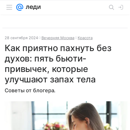
28 сентября 2024
Вечерняя Москва
Красота
Как приятно пахнуть без
духов: пять бьюти-
привычек, которые
улучшают запах тела
Советы от блогера.