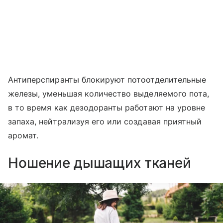
Антиперспиранты блокируют потоотделительные
железы, уменьшая количество выделяемого пота,
в то время как дезодоранты работают на уровне
запаха, нейтрализуя его или создавая приятный
аромат.
Ношение дышащих тканей