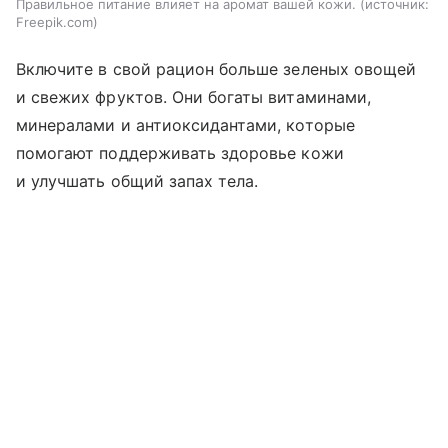
Правильное питание влияет на аромат вашей кожи.
источник:
Freepik.com
Включите в свой рацион больше зеленых овощей
и свежих фруктов. Они богаты витаминами,
минералами и антиоксидантами, которые
помогают поддерживать здоровье кожи
и улучшать общий запах тела.