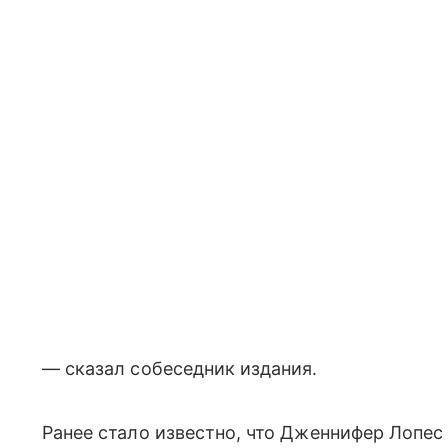
— сказал собеседник издания.
Ранее стало известно, что Дженнифер Лопе