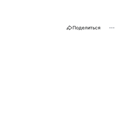
Поделиться