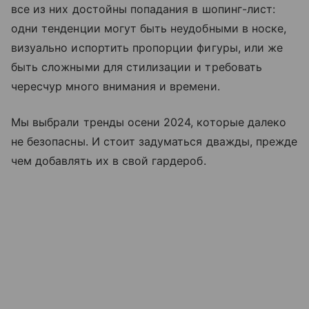
все из них достойны попадания в шопинг-лист:
одни тенденции могут быть неудобными в носке,
визуально испортить пропорции фигуры, или же
быть сложными для стилизации и требовать
чересчур много внимания и времени.
Мы выбрали тренды осени 2024, которые далеко
не безопасны. И стоит задуматься дважды, прежде
чем добавлять их в свой гардероб.