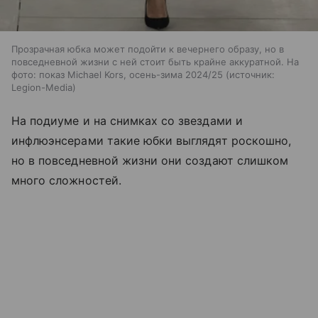
Прозрачная юбка может подойти к вечернего образу, но в
повседневной жизни с ней стоит быть крайне аккуратной. На
фото: показ Michael Kors, осень-зима 2024/25
источник:
Legion-Media
На подиуме и на снимках со звездами и
инфлюэнсерами такие юбки выглядят роскошно,
но в повседневной жизни они создают слишком
много сложностей.