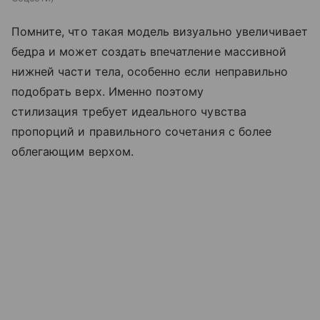
Помните, что такая модель визуально увеличивает
бедра и может создать впечатление массивной
нижней части тела, особенно если неправильно
подобрать верх. Именно поэтому
стилизация требует идеального чувства
пропорций и правильного сочетания с более
облегающим верхом.