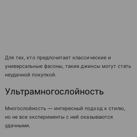
Для тех, кто предпочитает классические и
универсальные фасоны, такие джинсы могут стать
неудачной покупкой.
Ультрамногослойность
Многослойность — интересный подход к стилю,
но не все эксперименты с ней оказываются
удачными.