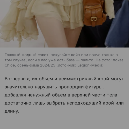
Главный модный совет: покупайте кейп или пончо только в
том случае, если у вас уже есть база — пальто. На фото: показ
Chloe, осень-зима 2024/25
источник:
Legion-Media
Во-первых, их объем и асимметричный крой могут
значительно нарушить пропорции фигуры,
добавляя ненужный объем в верхней части тела —
достаточно лишь выбрать неподходящий крой или
длину.