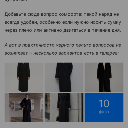
Добавьте сюда вопрос комфорта: такой наряд не
всегда удобен, особенно если нужно носить сумку
через плечо или активно двигаться в течение дня.
А вот в практичности черного пальто вопросов не
возникает – несколько вариантов есть в галерее:
10
фото