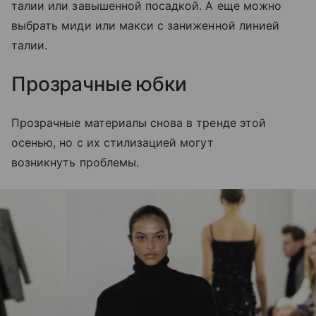
талии или завышенной посадкой. А еще можно
выбрать миди или макси с заниженной линией
талии.
Прозрачные юбки
Прозрачные материалы снова в тренде этой
осенью, но с их стилизацией могут
возникнуть проблемы.