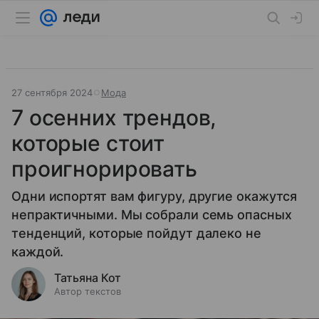
27 сентября 2024
Мода
7 осенних трендов,
которые стоит
проигнорировать
Одни испортят вам фигуру, другие окажутся
непрактичными. Мы собрали семь опасных
тенденций, которые пойдут далеко не
каждой.
Татьяна Кот
Автор текстов