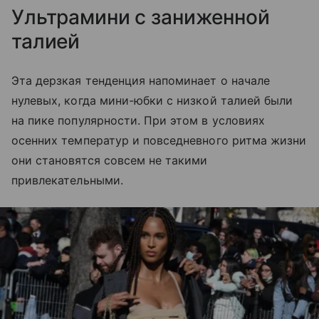
Ультрамини с заниженной
талией
Эта дерзкая тенденция напоминает о начале
нулевых, когда мини-юбки с низкой талией были
на пике популярности. При этом в условиях
осенних температур и повседневного ритма жизни
они становятся совсем не такими
привлекательными.