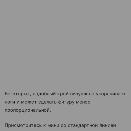
Во-вторых, подобный крой визуально укорачивает
ноги и может сделать фигуру менее
пропорциональной.
Присмотритесь к мини со стандартной линией