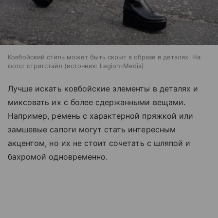
Ковбойский стиль может быть скрыт в образе в деталях. На
фото: стритстайл
источник:
Legion-Media
Лучше искать ковбойские элементы в деталях и
миксовать их с более сдержанными вещами.
Например, ремень с характерной пряжкой или
замшевые сапоги могут стать интересным
акцентом, но их не стоит сочетать с шляпой и
бахромой одновременно.