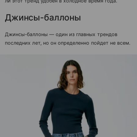
ли этот тренд удобен в холодное время года.
Джинсы-баллоны
Джинсы-баллоны — один из главных трендов
последних лет, но он определенно пойдет не всем.