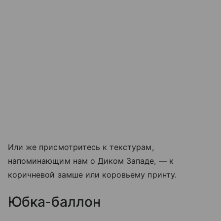
Или же присмотритесь к текстурам,
напоминающим нам о Диком Западе, — к
коричневой замше или коровьему принту.
Юбка-баллон