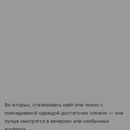
Во-вторых, стилизовать кейп или пончо с
повседневной одеждой достаточно сложно — они
лучше смотрятся в вечерних или необычных
аутфитах.