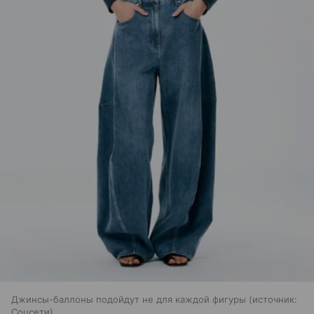
Джинсы-баллоны подойдут не для каждой фигуры
источник:
Соцсети