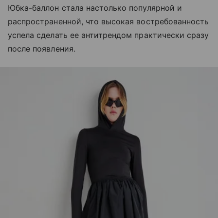
Юбка-баллон стала настолько популярной и
распространенной, что высокая востребованность
успела сделать ее антитрендом практически сразу
после появления.