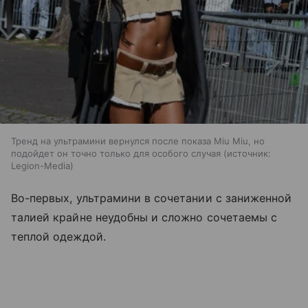
Тренд на ультрамини вернулся после показа Miu Miu, но
подойдет он точно только для особого случая
источник:
Legion-Media
Во-первых, ультрамини в сочетании с заниженной
талией крайне неудобны и сложно сочетаемы с
теплой одеждой.