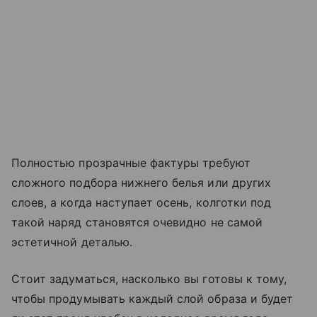
Полностью прозрачные фактуры требуют
сложного подбора нижнего белья или других
слоев, а когда наступает осень, колготки под
такой наряд становятся очевидно не самой
эстетичной деталью.
Стоит задуматься, насколько вы готовы к тому,
чтобы продумывать каждый слой образа и будет