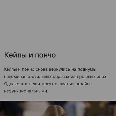
Кейпы и пончо
Кейпы и пончо снова вернулись на подиумы,
напоминая о стильных образах из прошлых эпох.
Однако эти вещи могут оказаться крайне
нефункциональными.