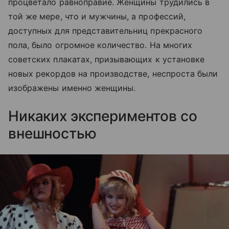
процветало равноправие. Женщины трудились в
той же мере, что и мужчины, а профессий,
доступных для представительниц прекрасного
пола, было огромное количество. На многих
советских плакатах, призывающих к установке
новых рекордов на производстве, неспроста были
изображены именно женщины.
Никаких экспериментов со
внешностью