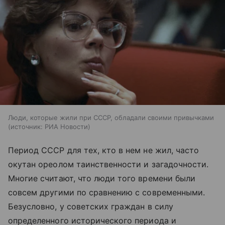
Люди, которые жили при СССР, обладали своими привычками
источник:
РИА Новости
Период СССР для тех, кто в нем не жил, часто
окутан ореолом таинственности и загадочности.
Многие считают, что люди того времени были
совсем другими по сравнению с современными.
Безусловно, у советских граждан в силу
определенного исторического периода и