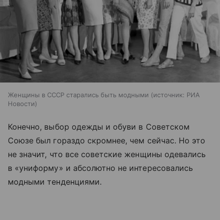
Женщины в СССР старались быть модными
источник:
РИА
Новости
Конечно, выбор одежды и обуви в Советском
Союзе был гораздо скромнее, чем сейчас. Но это
не значит, что все советские женщины одевались
в «униформу» и абсолютно не интересовались
модными тенденциями.