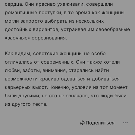
сердца. Они красиво ухаживали, совершали
романтичные поступки, в то время как женщины
могли запросто выбирать из нескольких
достойных вариантов, устраивая им своеобразные
«заочные» соревнования.
Как видим, советские женщины не особо
отличались от современных. Они также хотели
любви, заботы, внимания, старались найти
возможности красиво одеваться и добиваться
карьерных высот. Конечно, условия на тот момент
были другими, но это не означало, что люди были
из другого теста.
Поделиться