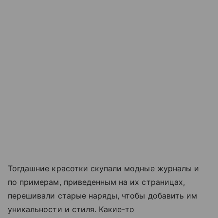
Тогдашние красотки скупали модные журналы и
по примерам, приведенным на их страницах,
перешивали старые наряды, чтобы добавить им
уникальности и стиля. Какие-то