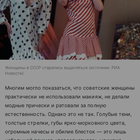
Женщины в СССР старались выделяться
источник:
РИА
Новости
Многим могло показаться, что советские женщины
практически не использовали макияж, не делали
модные прически и ратовали за полную
естественность. Однако это не так. Голубые тени,
толстые стрелки, губы ярко-морковного цвета,
огромные начесы и обилие блесток — это лишь