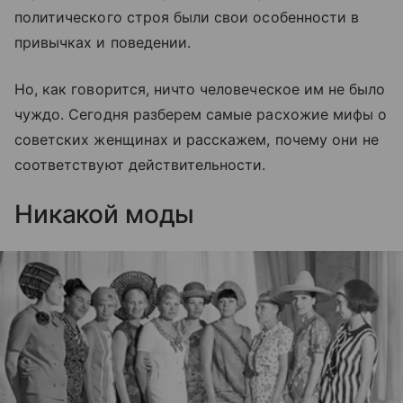
политического строя были свои особенности в
привычках и поведении.
Но, как говорится, ничто человеческое им не было
чуждо. Сегодня разберем самые расхожие мифы о
советских женщинах и расскажем, почему они не
соответствуют действительности.
Никакой моды