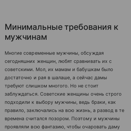
Минимальные требования к
мужчинам
Многие современные мужчины, обсуждая
сегодняшних женщин, любят сравнивать их с
советскими. Мол, их мамам и бабушкам было
достаточно и рая в шалаше, а сейчас дамы
требуют слишком многого. Но не стоит
заблуждаться. Советские женщины очень строго
подходили к выбору мужчины, ведь браки, как
правило, заключались на всю жизнь, а развод в те
времена считался позором. Поэтому и мужчины
проявляли всю фантазию, чтобы очаровать даму