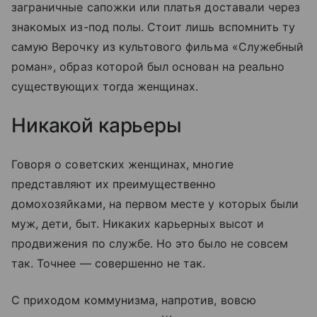
заграничные сапожки или платья доставали через
знакомых из-под полы. Стоит лишь вспомнить ту
самую Верочку из культового фильма «Служебный
роман», образ которой был основан на реально
существующих тогда женщинах.
Никакой карьеры
Говоря о советских женщинах, многие
представляют их преимущественно
домохозяйками, на первом месте у которых были
муж, дети, быт. Никаких карьерных высот и
продвижения по службе. Но это было не совсем
так. Точнее — совершенно не так.
С приходом коммунизма, напротив, вовсю