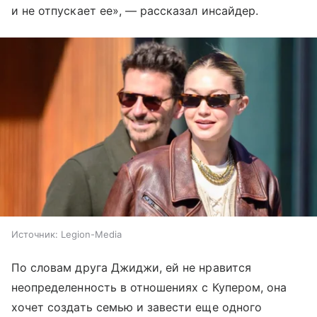
и не отпускает ее», — рассказал инсайдер.
Источник:
Legion-Media
По словам друга Джиджи, ей не нравится
неопределенность в отношениях с Купером, она
хочет создать семью и завести еще одного