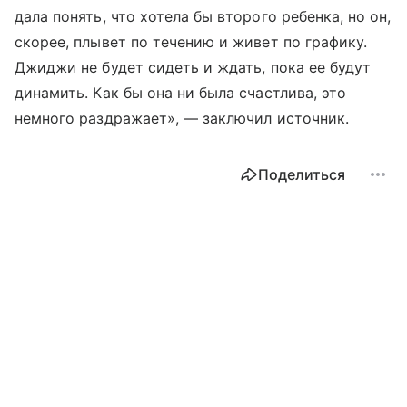
дала понять, что хотела бы второго ребенка, но он,
скорее, плывет по течению и живет по графику.
Джиджи не будет сидеть и ждать, пока ее будут
динамить. Как бы она ни была счастлива, это
немного раздражает», — заключил источник.
Поделиться