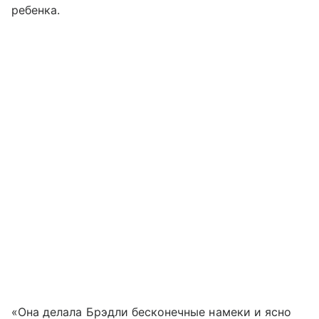
ребенка.
«Она делала Брэдли бесконечные намеки и ясно