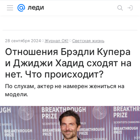
28 сентября 2024
Журнал OK!
Светская жизнь
Отношения Брэдли Купера
и Джиджи Хадид сходят на
нет. Что происходит?
По слухам, актер не намерен жениться на
модели.