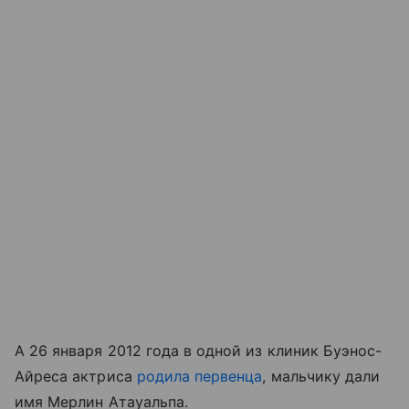
А 26 января 2012 года в одной из клиник Буэнос-
Айреса актриса
родила первенца
, мальчику дали
имя Мерлин Атауальпа.