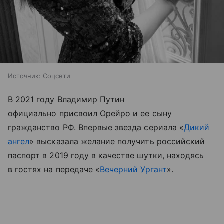
Источник:
Соцсети
В 2021 году Владимир Путин
официально присвоил Орейро и ее сыну
гражданство РФ. Впервые звезда сериала «
Дикий
ангел
» высказала желание получить российский
паспорт в 2019 году в качестве шутки, находясь
в гостях на передаче «
Вечерний Ургант
».