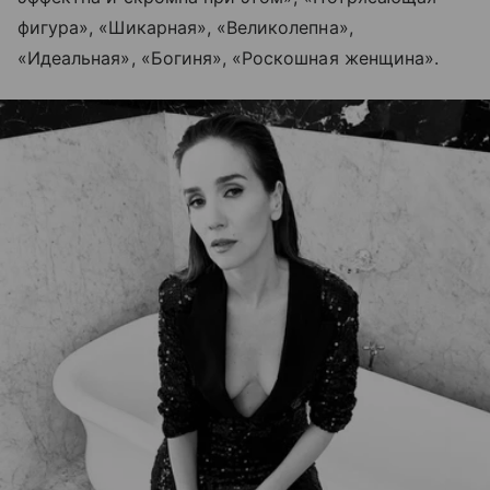
фигура», «Шикарная», «Великолепна»,
«Идеальная», «Богиня», «Роскошная женщина».