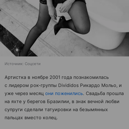
Источник:
Соцсети
Артистка в ноябре 2001 года познакомилась
с лидером рок-группы Divididos Рикардо Мольо, и
уже через месяц
они поженились
. Свадьба прошла
на яхте у берегов Бразилии, в знак вечной любви
супруги сделали татуировки на безымянных
пальцах вместо колец.