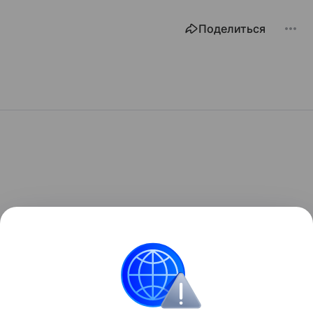
Поделиться