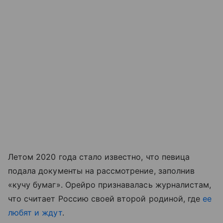
Летом 2020 года стало известно, что певица
подала документы на рассмотрение, заполнив
«кучу бумаг». Орейро признавалась журналистам,
что считает Россию своей второй родиной, где
ее
любят и ждут
.