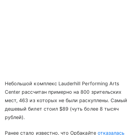
Небольшой комплекс Lauderhill Performing Arts
Center рассчитан примерно на 800 зрительских
мест, 463 из которых не были раскуплены. Самый
дешевый билет стоил $89 (чуть более 8 тысяч
рублей).
Ранее стало известно, что Орбакайте
отказалась