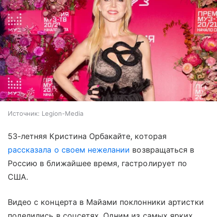
Источник:
Legion-Media
53-летняя Кристина Орбакайте, которая
рассказала о своем нежелании
возвращаться в
Россию в ближайшее время, гастролирует по
США.
Видео с концерта в Майами поклонники артистки
поделились в соцсетях. Одним из самых ярких