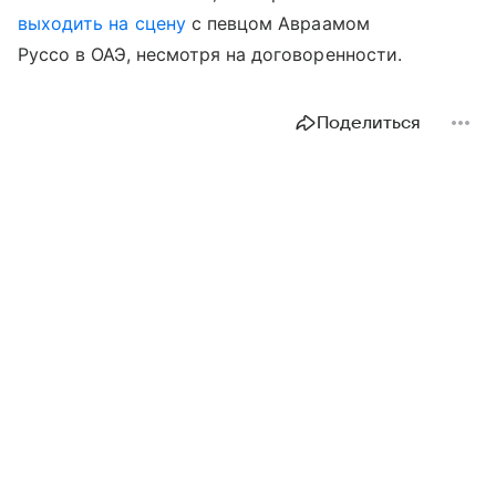
выходить на сцену
с певцом Авраамом
Руссо в ОАЭ, несмотря на договоренности.
Поделиться