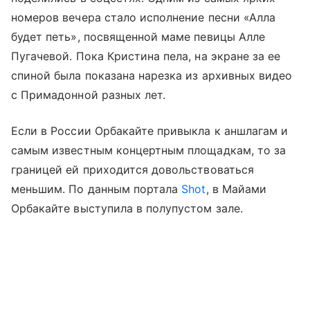
номеров вечера стало исполнение песни «Алла
будет петь», посвященной маме певицы Алле
Пугачевой. Пока Кристина пела, на экране за ее
спиной была показана нарезка из архивных видео
с Примадонной разных лет.
Если в России Орбакайте привыкла к аншлагам и
самым известным концертным площадкам, то за
границей ей приходится довольствоваться
меньшим. По данным портала
Shot
, в Майами
Орбакайте выступила в полупустом зале.