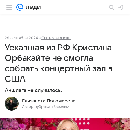
29 сентября 2024
Светская жизнь
Уехавшая из РФ Кристина
Орбакайте не смогла
собрать концертный зал в
США
Аншлага не случилось.
Елизавета Пономарева
Автор рубрики «Звезды»