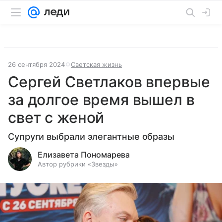
26 сентября 2024
Светская жизнь
Сергей Светлаков впервые
за долгое время вышел в
свет с женой
Супруги выбрали элегантные образы
Елизавета Пономарева
Автор рубрики «Звезды»