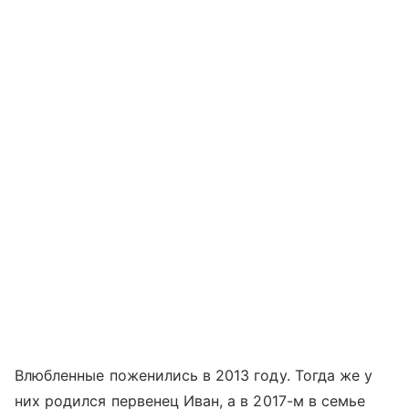
Влюбленные поженились в 2013 году. Тогда же у
них родился первенец Иван, а в 2017-м в семье