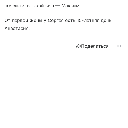
появился второй сын — Максим.
От первой жены у Сергея есть 15-летняя дочь
Анастасия.
Поделиться