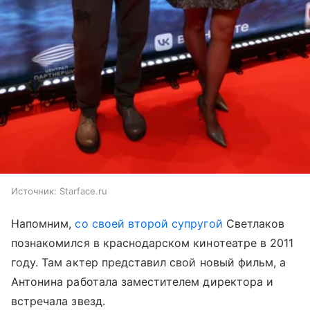
Источник:
Starface.ru
Напомним,
со своей второй супругой
Светлаков
познакомился в краснодарском кинотеатре в 2011
году. Там актер представил свой новый фильм, а
Антонина работала заместителем директора и
встречала звезд.