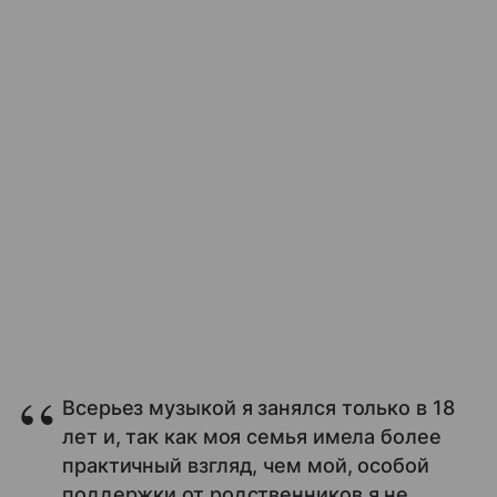
Всерьез музыкой я занялся только в 18
лет и, так как моя семья имела более
практичный взгляд, чем мой, особой
поддержки от родственников я не