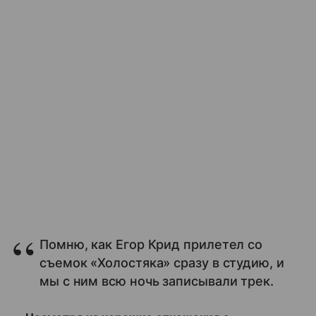
Помню, как Егор Крид прилетел со
съемок «Холостяка» сразу в студию, и
мы с ним всю ночь записывали трек.