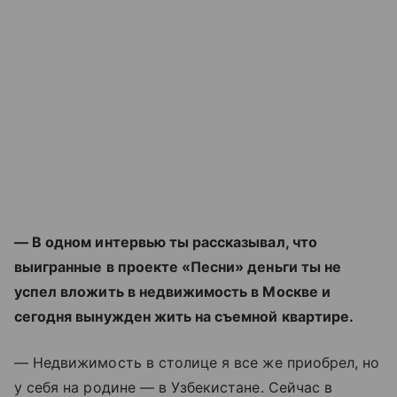
— В одном интервью ты рассказывал, что
выигранные в проекте «Песни» деньги ты не
успел вложить в недвижимость в Москве и
сегодня вынужден жить на съемной квартире.
— Недвижимость в столице я все же приобрел, но
у себя на родине — в Узбекистане. Сейчас в