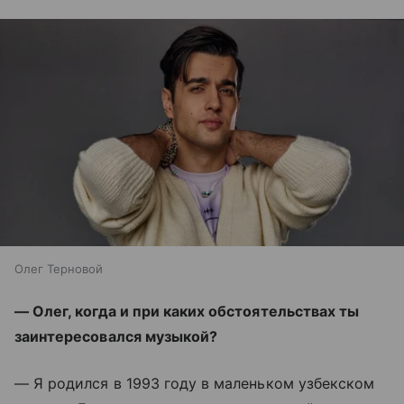
Олег Терновой
— Олег, когда и при каких обстоятельствах ты
заинтересовался музыкой?
— Я родился в 1993 году в маленьком узбекском