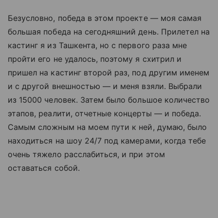
Безусловно, победа в этом проекте — моя самая
большая победа на сегодняшний день. Прилетел на
кастинг я из Ташкента, но с первого раза мне
пройти его не удалось, поэтому я схитрил и
пришел на кастинг второй раз, под другим именем
и с другой внешностью — и меня взяли. Выбрали
из 15000 человек. Затем было большое количество
этапов, реалити, отчетные концерты — и победа.
Самым сложным на моем пути к ней, думаю, было
находиться на шоу 24/7 под камерами, когда тебе
очень тяжело расслабиться, и при этом
оставаться собой.