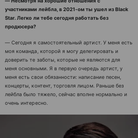
— Несмотря на хорошие отношения с
участниками лейбла, в 2021-ом ты ушел из Black
Star. Легко ли тебе сегодня работать без
продюсера?
— Сегодня я самостоятельный артист. У меня есть
моя команда, которой я могу делегировать и
доверить те заботы, которые не являются для
меня основными. Я в первую очередь артист, у
меня есть свои обязанности: написание песен,
концерты, контент, торговля лицом. Раньше без
лейбла было тяжело, сейчас вполне нормально и
очень интересно.