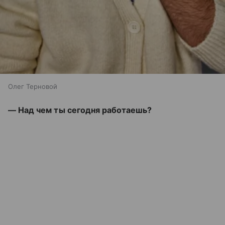
Олег Терновой
— Над чем ты сегодня работаешь?