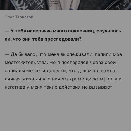
Олег Терновой
— У тебя наверняка много поклонниц, случалось
ли, что они тебя преследовали?
— Да бывало, что меня выслеживали, палили мое
местожительства. Но я постарался через свои
социальные сети донести, что для меня важна
личная жизнь и что ничего кроме дискомфорта и
негатива у меня такие действия не вызывают.