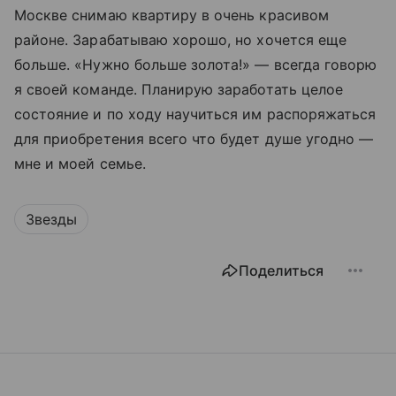
Москве снимаю квартиру в очень красивом
районе. Зарабатываю хорошо, но хочется еще
больше. «Нужно больше золота!» — всегда говорю
я своей команде. Планирую заработать целое
состояние и по ходу научиться им распоряжаться
для приобретения всего что будет душе угодно —
мне и моей семье.
Звезды
Поделиться