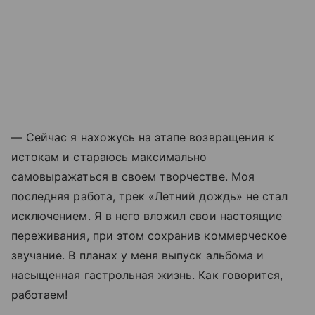
— Сейчас я нахожусь на этапе возвращения к
истокам и стараюсь максимально
самовыражаться в своем творчестве. Моя
последняя работа, трек «Летний дождь» не стал
исключением. Я в него вложил свои настоящие
переживания, при этом сохранив коммерческое
звучание. В планах у меня выпуск альбома и
насыщенная гастрольная жизнь. Как говорится,
работаем!