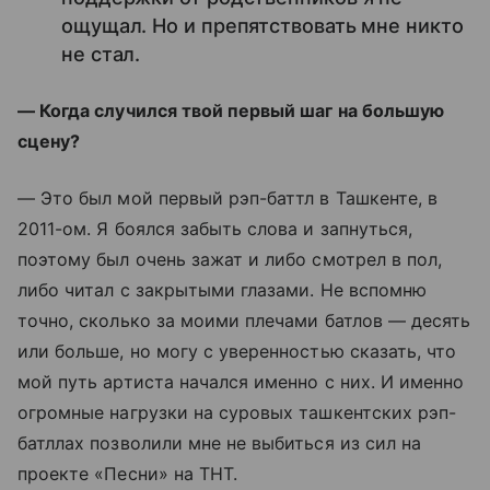
ощущал. Но и препятствовать мне никто
не стал.
— Когда случился твой первый шаг на большую
сцену?
— Это был мой первый рэп-баттл в Ташкенте, в
2011-ом. Я боялся забыть слова и запнуться,
поэтому был очень зажат и либо смотрел в пол,
либо читал с закрытыми глазами. Не вспомню
точно, сколько за моими плечами батлов — десять
или больше, но могу с уверенностью сказать, что
мой путь артиста начался именно с них. И именно
огромные нагрузки на суровых ташкентских рэп-
батллах позволили мне не выбиться из сил на
проекте «Песни» на ТНТ.