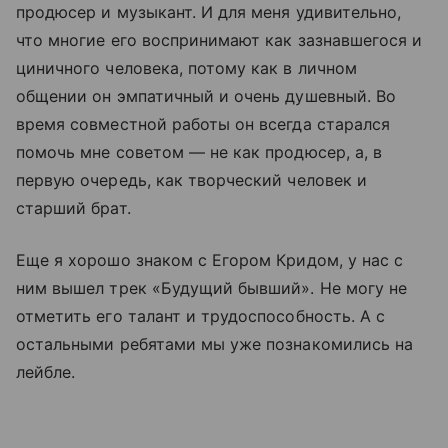
продюсер и музыкант. И для меня удивительно,
что многие его воспринимают как зазнавшегося и
циничного человека, потому как в личном
общении он эмпатичный и очень душевный. Во
время совместной работы он всегда старался
помочь мне советом — не как продюсер, а, в
первую очередь, как творческий человек и
старший брат.
Еще я хорошо знаком с Егором Кридом, у нас с
ним вышел трек «Будущий бывший». Не могу не
отметить его талант и трудоспособность. А с
остальными ребятами мы уже познакомились на
лейбле.