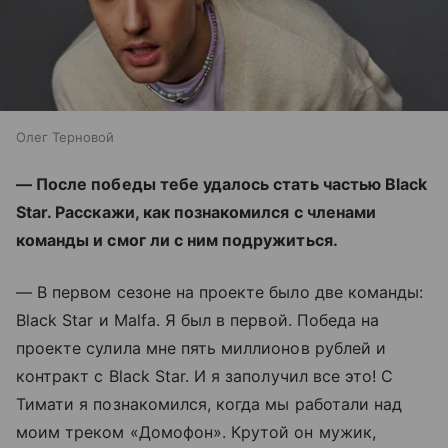
Олег Терновой
— После победы тебе удалось стать частью Black
Star. Расскажи, как познакомился с членами
команды и смог ли с ним подружиться.
— В первом сезоне на проекте было две команды:
Black Star и Malfa. Я был в первой. Победа на
проекте сулила мне пять миллионов рублей и
контракт с Black Star. И я заполучил все это! С
Тимати я познакомился, когда мы работали над
моим треком «Домофон». Крутой он мужик,