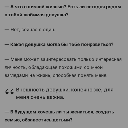
— А что с личной жизнью? Есть ли сегодня рядом
с тобой любимая девушка?
— Нет, сейчас я один.
— Какая девушка могла бы тебе понравиться?
— Меня может заинтересовать только интересная
личность, обладающая похожими со мной
взглядами на жизнь, способная понять меня.
Внешность девушки, конечно же, для
меня очень важна.
— В будущем хочешь ли ты жениться, создать
семью, обзавестись детьми?