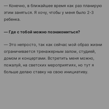
— Конечно, в ближайшее время как раз планирую
этим заняться. Я хочу, чтобы у меня было 2-3
ребенка.
— Где с тобой можно познакомиться?
— Это непросто, так как сейчас мой образ жизни
ограничивается тренажерным залом, студией,
домом и концертами. Встретить меня можно,
пожалуй, на светских мероприятиях, но тут я
больше делаю ставку на свою инициативу.