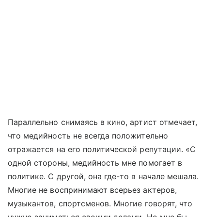
Параллельно снимаясь в кино, артист отмечает,
что медийность не всегда положительно
отражается на его политической репутации. «С
одной стороны, медийность мне помогает в
политике. С другой, она где-то в начале мешала.
Многие не воспринимают всерьез актеров,
музыкантов, спортсменов. Многие говорят, что