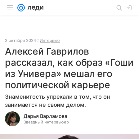
2 октября 2024
Интервью
Алексей Гаврилов
рассказал, как образ «Гоши
из Универа» мешал его
политической карьере
Знаменитость упрекали в том, что он
занимается не своим делом.
Дарья Варламова
Звездный интервьюер