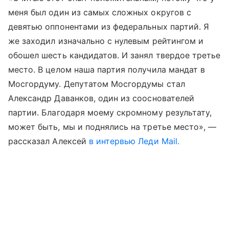
меня был один из самых сложных округов с
девятью оппонентами из федеральных партий. Я
же заходил изначально с нулевым рейтингом и
обошел шесть кандидатов. И занял твердое третье
место. В целом наша партия получила мандат в
Мосгордуму. Депутатом Мосгордумы стал
Александр Даванков, один из сооснователей
партии. Благодаря моему скромному результату,
может быть, мы и поднялись на третье место», —
рассказал Алексей
в интервью Леди Mail.