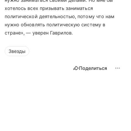
нужно заниматься своими делами. Но мне бы
хотелось всех призывать заниматься
политической деятельностью, потому что нам
нужно обновлять политическую систему в
стране», — уверен Гаврилов.
Звезды
Поделиться