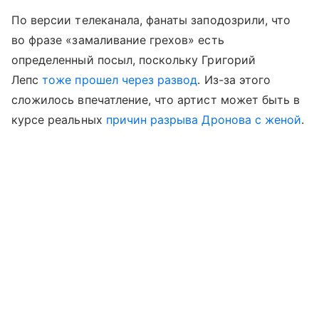
По версии телеканала, фанаты заподозрили, что
во фразе «замаливание грехов» есть
определенный посыл, поскольку Григорий
Лепс
тоже прошел через развод
. Из-за этого
сложилось впечатление, что артист может быть в
курсе реальных
причин разрыва Дронова с женой
.