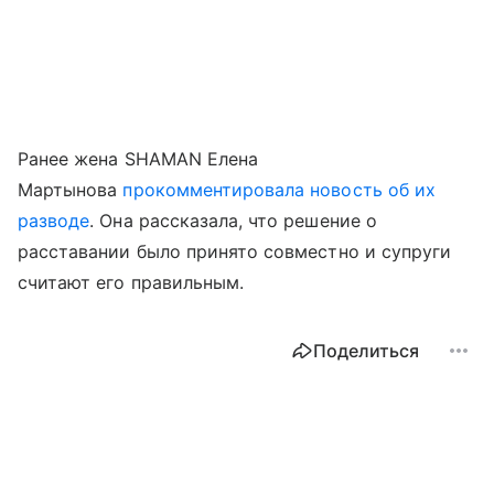
Ранее жена SHAMAN Елена
Мартынова
прокомментировала новость об их
разводе
. Она рассказала, что решение о
расставании было принято совместно и супруги
считают его правильным.
Поделиться