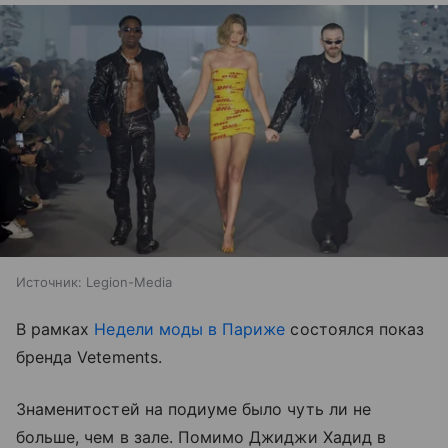
Источник:
Legion-Media
В рамках
Недели моды в Париже
состоялся показ
бренда Vetements.
Знаменитостей на подиуме было чуть ли не
больше, чем в зале. Помимо Джиджи Хадид в