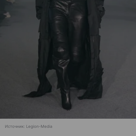
Источник:
Legion-Media