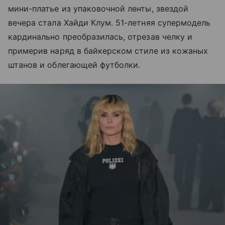
мини-платье из упаковочной ленты, звездой
вечера стала Хайди Клум. 51-летняя супермодель
кардинально преобразилась, отрезав челку и
примерив наряд в байкерском стиле из кожаных
штанов и облегающей футболки.