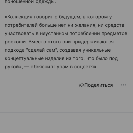
поношенной одежды.
«Коллекция говорит о будущем, в котором у
потребителей больше нет ни желания, ни средств
участвовать в неустанном потреблении предметов
роскоши. Вместо этого они придерживаются
подхода "сделай сам", создавая уникальные
концептуальные изделия из того, что было под
рукой», — объяснил Гурам в соцсетях.
Поделиться