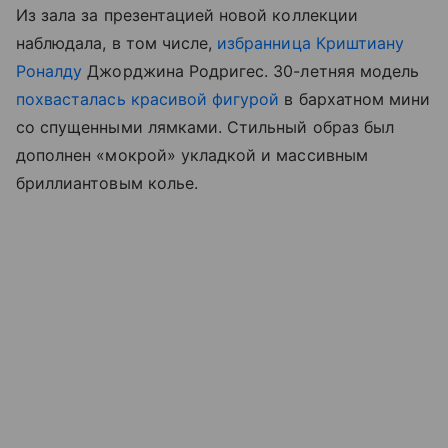
Из зала за презентацией новой коллекции
наблюдала, в том числе,
избранница Криштиану
Роналду
Джорджина Родригес. 30-летняя модель
похвасталась красивой фигурой
в бархатном мини
со спущенными лямками. Стильный образ был
дополнен «мокрой» укладкой и массивным
бриллиантовым колье.