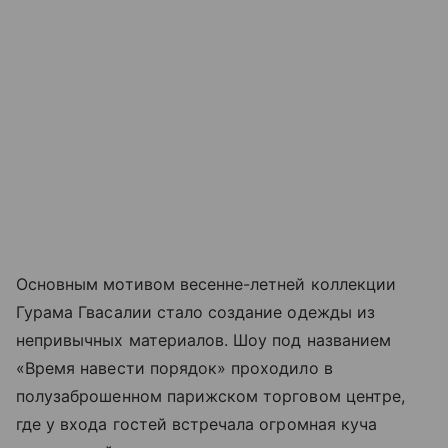
Основным мотивом весенне-летней коллекции
Гурама Гвасалии стало создание одежды из
непривычных материалов. Шоу под названием
«Время навести порядок» проходило в
полузаброшенном парижском торговом центре,
где у входа гостей встречала огромная куча