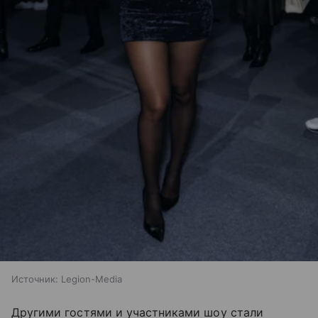
Источник:
Legion-Media
Другими гостями и участниками шоу стали