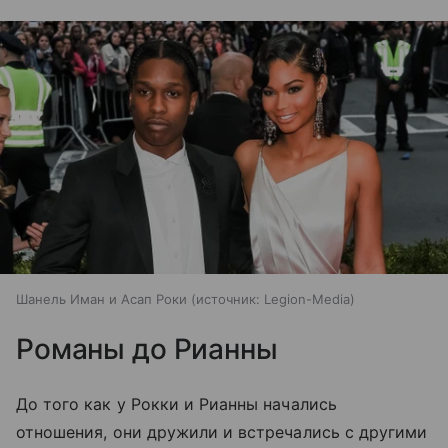
Шанель Иман и Асап Роки
источник:
Legion-Media
Романы до Рианны
До того как у Рокки и Рианны начались
отношения, они дружили и встречались с другими