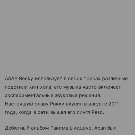
ASAP Rocky использует в своих треках различные
подстили хип-хопа, его музыка часто включает
экспериментальные звуковые решения.
Настоящую славу Рокки вкусил в августе 2011
года, когда в сети вышел его сингл Peso.
Дебютный альбом Ракима Live.Love. Асап был