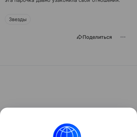
Звезды
Поделиться