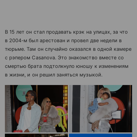
В 15 лет он стал продавать крэк на улицах, за что
в 2004-м был арестован и провел две недели в
тюрьме. Там он случайно оказался в одной камере
с рэпером Casanova. Это знакомство вместе со
смертью брата подтолкнуло юношу к изменениям
в жизни, и он решил заняться музыкой.