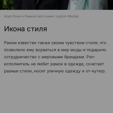
Асап Роки и Рианна
источник:
Legion-Media
Икона стиля
Раким известен также своим чувством стиля, что
позволило ему ворваться в мир моды и подарило
сотрудничество с мировыми брендами. Рэп-
исполнитель не любит рамок в одежде, сочетает
разные стили, носит уличную одежду и от-кутюр.