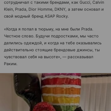
сотрудничал с такими брендами, как Gucci, Calvin
Klein, Prada, Dior Homme, DKNY, а затем основал и
свой модный бренд ASAP Rocky.
«Когда я попал в тюрьму, на мне были Prada.
Честное слово. Будучи подростками, мы часто
делились одеждой, и когда на тебе оказывались
действительно стоящие брендовые джинсы, ты
чувствовал себя на высоте», — рассказывал
Раким.