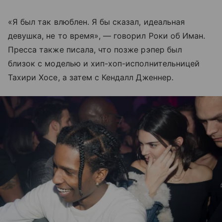
«Я был так влюблен. Я бы сказал, идеальная
девушка, не то время», — говорил Роки об Иман.
Пресса также писала, что позже рэпер был
близок с моделью и хип-хоп-исполнительницей
Тахири Хосе, а затем с Кендалл Дженнер.