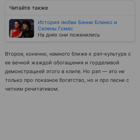
Читайте также
История любви Бенни Бланко и
Селены Гомес
На днях они поженились
Второе, конечно, намного ближе к рэп-культуре с
ее вечной жаждой обогащения и горделивой
демонстрацией этого в клипе. Но рэп — это не
только про показное богатство, но и про песни с
четким речитативом.