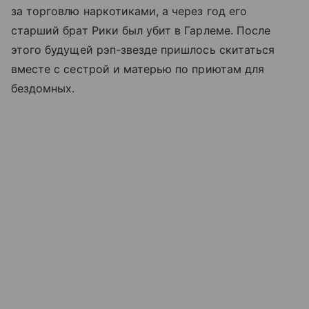
за торговлю наркотиками, а через год его
старший брат Рики был убит в Гарлеме. После
этого будущей рэп-звезде пришлось скитаться
вместе с сестрой и матерью по приютам для
бездомных.