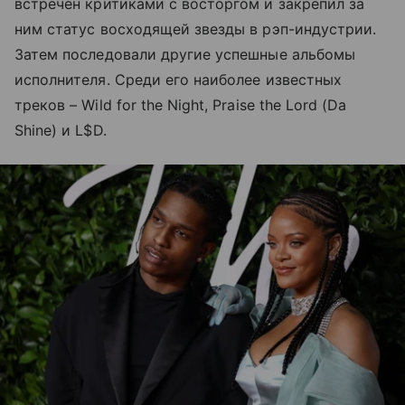
встречен критиками с восторгом и закрепил за
ним статус восходящей звезды в рэп-индустрии.
Затем последовали другие успешные альбомы
исполнителя. Среди его наиболее известных
треков – Wild for the Night, Praise the Lord (Da
Shine) и L$D.