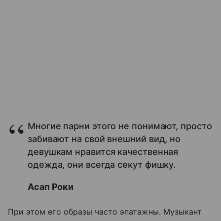
Многие парни этого не понимают, просто
забивают на свой внешний вид, но
девушкам нравится качественная
одежда, они всегда секут фишку.
Асап Роки
При этом его образы часто эпатажны. Музыкант