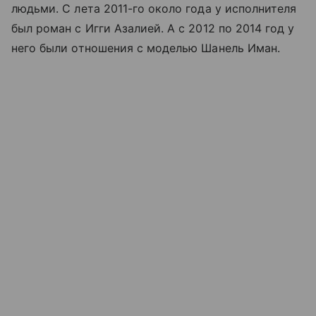
людьми. С лета 2011-го около года у исполнителя
был роман с Игги Азалией. А с 2012 по 2014 год у
него были отношения с моделью Шанель Иман.