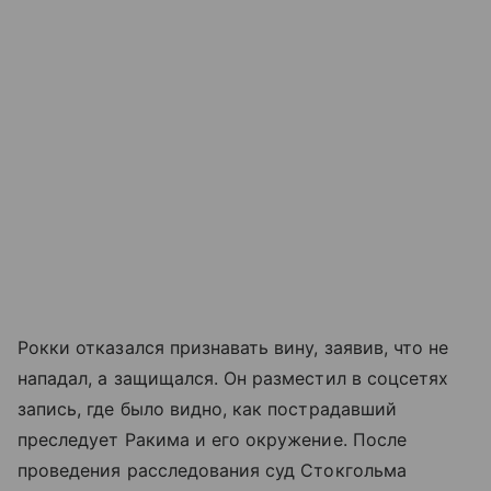
Рокки отказался признавать вину, заявив, что не
нападал, а защищался. Он разместил в соцсетях
запись, где было видно, как пострадавший
преследует Ракима и его окружение. После
проведения расследования суд Стокгольма