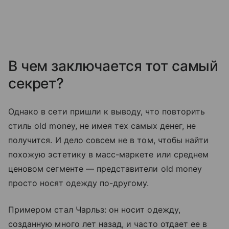
В чем заключается тот самый
секрет?
Однако в сети пришли к выводу, что повторить
стиль old money, не имея тех самых денег, не
получится. И дело совсем не в том, чтобы найти
похожую эстетику в масс-маркете или среднем
ценовом сегменте — представители old money
просто носят одежду по-другому.
Примером стал Чарльз: он носит одежду,
созданную много лет назад, и часто отдает ее в