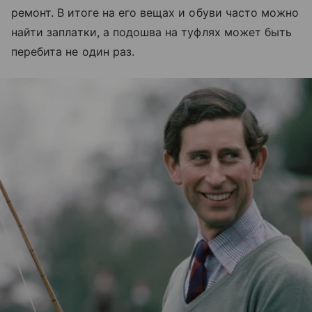
ремонт. В итоге на его вещах и обуви часто можно
найти заплатки, а подошва на туфлях может быть
перебита не один раз.