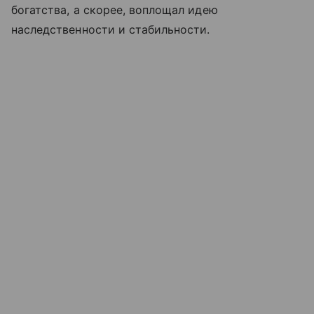
богатства, а скорее, воплощал идею
наследственности и стабильности.