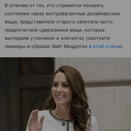
В отличие от тех, кто стремится показать
состояние через экстравагантные дизайнерские
вещи, представители старого капитала часто
предпочитали сдержанные вещи, которые
выглядели утонченно и элегантно (смотрите
примеры в образах Кейт Миддлтон
в этой статье
).