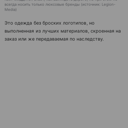
всегда носить только люксовые бренды
источник:
Legion-
Media
Это одежда без броских логотипов, но
выполненная из лучших материалов, скроенная на
заказ или же передаваемая по наследству.