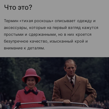
Что это?
Термин «тихая роскошь» описывает одежду и
аксессуары, которые на первый взгляд кажутся
простыми и сдержанными, но в них кроется
безупречное качество, изысканный крой и
внимание к деталям.