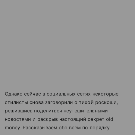
Однако сейчас в социальных сетях некоторые
стилисты снова заговорили о тихой роскоши,
решившись поделиться неутешительными
новостями и раскрыв настоящий секрет old
money. Рассказываем обо всем по порядку.