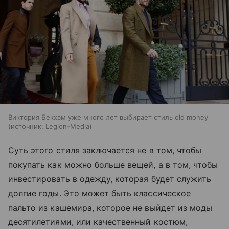
Виктория Бекхэм уже много лет выбирает стиль old money
источник:
Legion-Media
Суть этого стиля заключается не в том, чтобы
покупать как можно больше вещей, а в том, чтобы
инвестировать в одежду, которая будет служить
долгие годы. Это может быть классическое
пальто из кашемира, которое не выйдет из моды
десятилетиями, или качественный костюм,