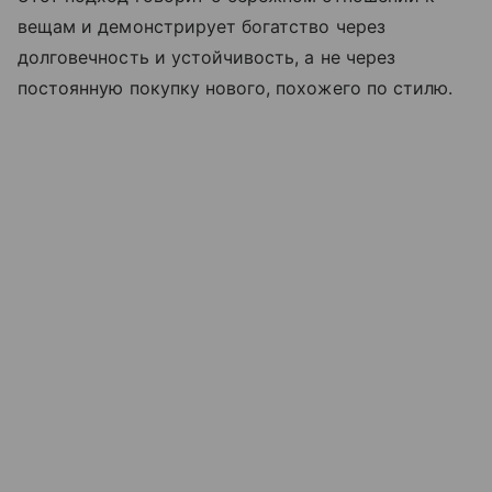
вещам и демонстрирует богатство через
долговечность и устойчивость, а не через
постоянную покупку нового, похожего по стилю.