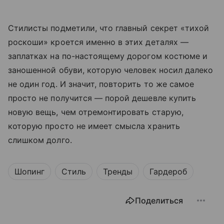
Стилисты подметили, что главный секрет «тихой
роскоши» кроется именно в этих деталях —
заплатках на по-настоящему дорогом костюме и
заношенной обуви, которую человек носил далеко
не один год. И значит, повторить то же самое
просто не получится — порой дешевле купить
новую вещь, чем отремонтировать старую,
которую просто не имеет смысла хранить
слишком долго.
Шопинг
Стиль
Тренды
Гардероб
Поделиться