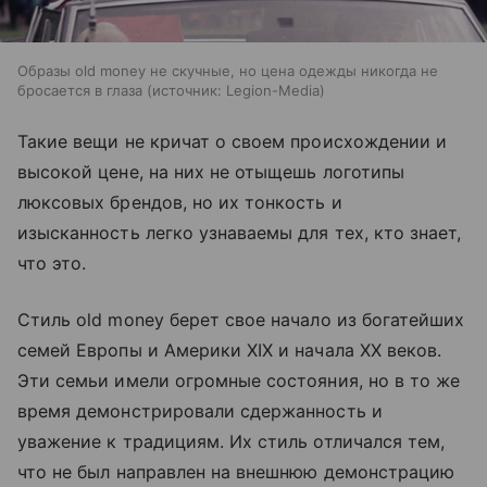
Образы old money не скучные, но цена одежды никогда не
бросается в глаза (источник: Legion-Media)
Такие вещи не кричат о своем происхождении и
высокой цене, на них не отыщешь логотипы
люксовых брендов, но их тонкость и
изысканность легко узнаваемы для тех, кто знает,
что это.
Стиль old money берет свое начало из богатейших
семей Европы и Америки XIX и начала XX веков.
Эти семьи имели огромные состояния, но в то же
время демонстрировали сдержанность и
уважение к традициям. Их стиль отличался тем,
что не был направлен на внешнюю демонстрацию