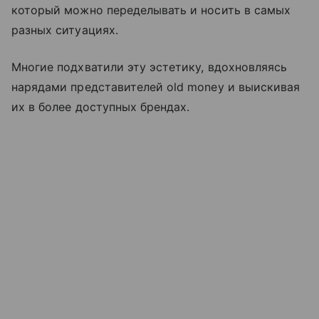
который можно переделывать и носить в самых
разных ситуациях.
Многие подхватили эту эстетику, вдохновляясь
нарядами представителей old money и выискивая
их в более доступных брендах.