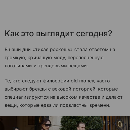
Как это выглядит сегодня?
В наши дни
«тихая роскошь»
стала ответом на
громкую, кричащую моду, переполненную
логотипами и трендовыми вещами.
Те, кто следуют философии old money, часто
выбирают бренды с вековой историей, которые
специализируются на высоком качестве и делают
вещи, которые едва ли подвластны времени.