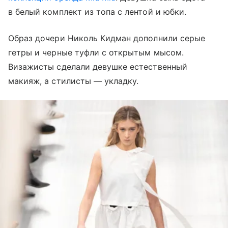
в белый комплект из топа с лентой и юбки.
Образ дочери Николь Кидман дополнили серые
гетры и черные туфли с открытым мысом.
Визажисты сделали девушке естественный
макияж, а стилисты — укладку.