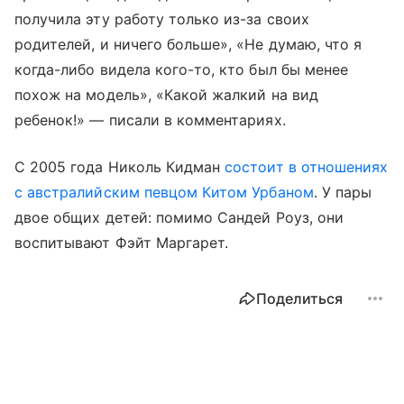
получила эту работу только из-за своих
родителей, и ничего больше», «Не думаю, что я
когда-либо видела кого-то, кто был бы менее
похож на модель», «Какой жалкий на вид
ребенок!» — писали в комментариях.
С 2005 года Николь Кидман
состоит в отношениях
с австралийским певцом Китом Урбаном
. У пары
двое общих детей: помимо Сандей Роуз, они
воспитывают Фэйт Маргарет.
Поделиться