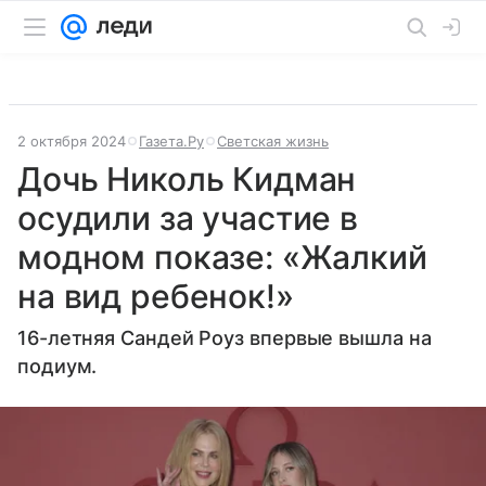
2 октября 2024
Газета.Ру
Светская жизнь
Дочь Николь Кидман
осудили за участие в
модном показе: «Жалкий
на вид ребенок!»
16-летняя Сандей Роуз впервые вышла на
подиум.