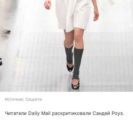
Источник:
Соцсети
Читатели Daily Mail раскритиковали Сандей Роуз.