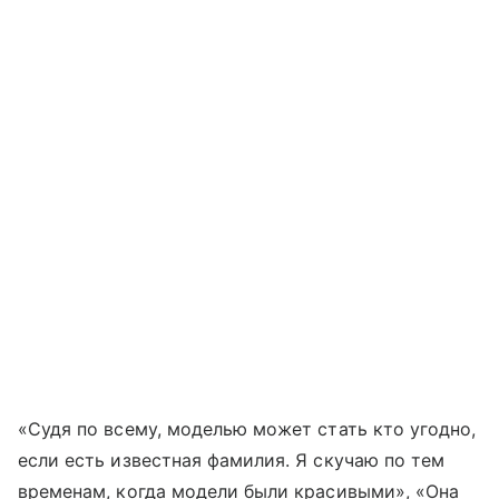
«Судя по всему, моделью может стать кто угодно,
если есть известная фамилия. Я скучаю по тем
временам, когда модели были красивыми», «Она