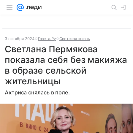
3 октября 2024
Газета.Ру
Светская жизнь
Светлана Пермякова
показала себя без макияжа
в образе сельской
жительницы
Актриса снялась в поле.