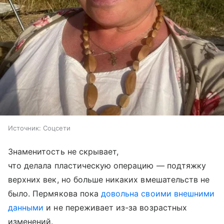
Источник:
Соцсети
Знаменитость не скрывает,
что делала пластическую операцию — подтяжку
верхних век, но больше никаких вмешательств не
было. Пермякова пока
довольна своими внешними
данными
и не переживает из-за возрастных
изменений.