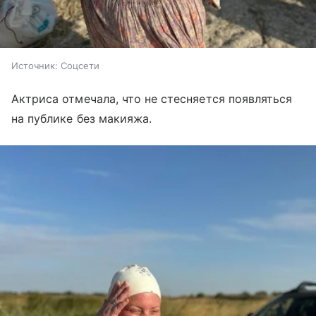
Источник:
Соцсети
Актриса отмечала, что не стесняется появляться
на публике без макияжа.