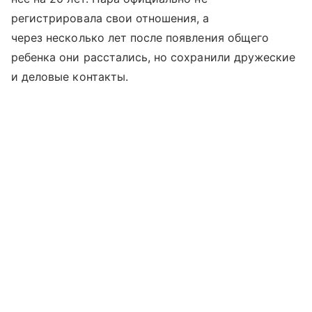
регистрировала свои отношения, а
через несколько лет после появления общего
ребенка они расстались, но сохранили дружеские
и деловые контакты.