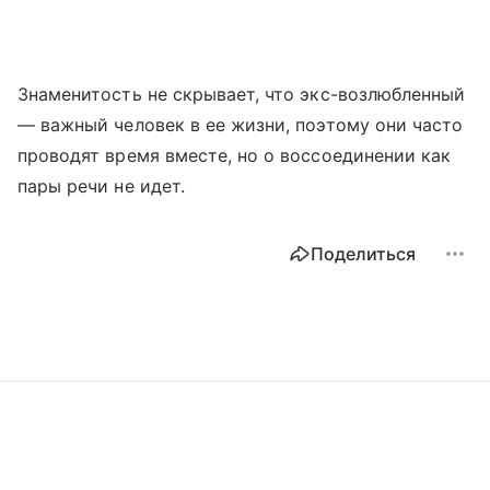
Знаменитость не скрывает, что экс-возлюбленный
— важный человек в ее жизни, поэтому они часто
проводят время вместе, но о воссоединении как
пары речи не идет.
Поделиться