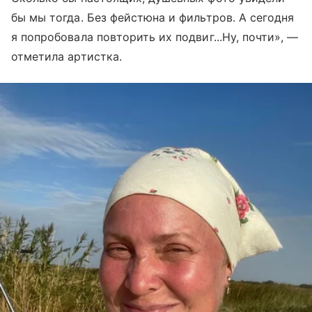
бы мы тогда. Без фейстюна и фильтров. А сегодня
я попробовала повторить их подвиг...Ну, почти», —
отметила артистка.