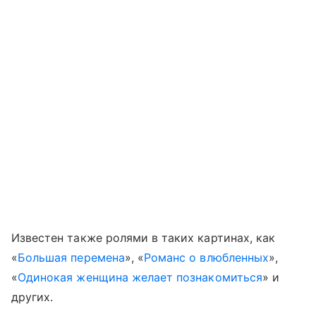
Известен также ролями в таких картинах, как
«
Большая перемена
», «
Романс о влюбленных
»,
«
Одинокая женщина желает познакомиться
» и
других.