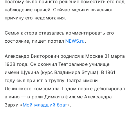
поэтому было принято решение поместить его под
наблюдение врачей. Сейчас медики выясняют
причину его недомогания.
Семья актера отказалась комментировать его
состояние, пишет портал
NEWS.ru
.
Александр Викторович родился в Москве 31 марта
1938 года. Он окончил Театральное училище
имени Щукина (курс Владимира Этуша). В 1961
году был принят в труппу Театра имени
Ленинского комсомола. Годом позже дебютировал
в кино — в роли Димки в фильме Александра
Зархи «
Мой младший брат
».