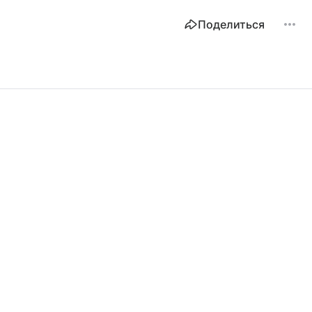
Поделиться