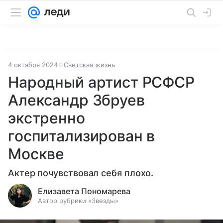
4 октября 2024
Светская жизнь
Народный артист РСФСР
Александр Збруев
экстренно
госпитализирован в
Москве
Актер почувствовал себя плохо.
Елизавета Пономарева
Автор рубрики «Звезды»