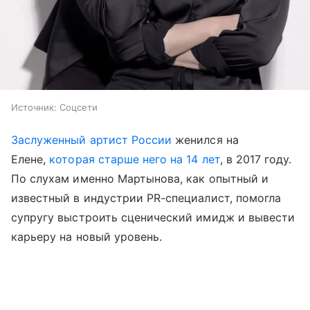
Источник:
Соцсети
Заслуженный артист России
женился на
Елене,
которая старше него на 14 лет
, в 2017 году.
По слухам именно Мартынова, как опытный и
известный в индустрии PR-специалист, помогла
супругу выстроить сценический имидж и вывести
карьеру на новый уровень.