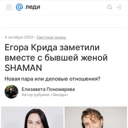
4 октября 2024
Светская жизнь
Егора Крида заметили
вместе с бывшей женой
SHAMAN
Новая пара или деловые отношения?
Елизавета Пономарева
Автор рубрики «Звезды»