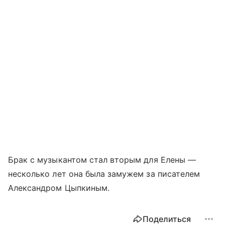
Брак с музыкантом стал вторым для Елены —
несколько лет она была замужем за писателем
Александром Цыпкиным.
Поделиться