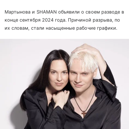
Мартынова и SHAMAN объявили о своем разводе в
конце сентября 2024 года. Причиной разрыва, по
их словам, стали насыщенные рабочие графики.