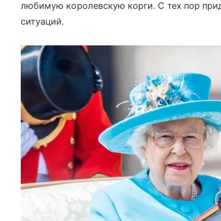
любимую королевскую корги. С тех пор при
ситуаций.