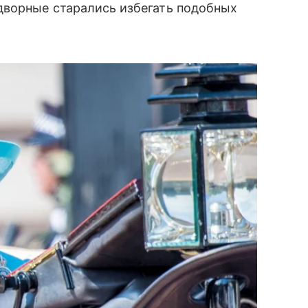
дворные старались избегать подобных