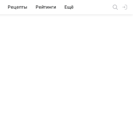
Рецепты
Рейтинги
Ещё