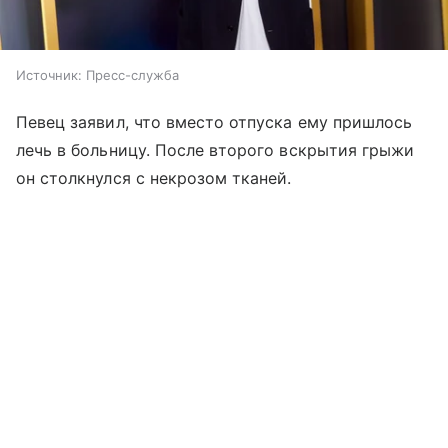
Источник:
Пресс-служба
Певец заявил, что вместо отпуска ему пришлось
лечь в больницу. После второго вскрытия грыжи
он столкнулся с некрозом тканей.