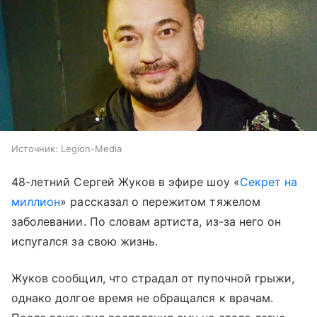
Источник:
Legion-Media
48-летний Сергей Жуков в эфире шоу «
Секрет на
миллион
» рассказал о пережитом тяжелом
заболевании. По словам артиста, из-за него он
испугался за свою жизнь.
Жуков сообщил, что страдал от пупочной грыжи,
однако долгое время не обращался к врачам.