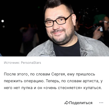
Источник:
PersonaStars
После этого, по словам Сергея, ему пришлось
пережить операцию. Теперь, по словам артиста, у
него нет пупка и он «очень стесняется» купаться.
Поделиться