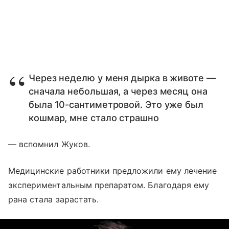
Через неделю у меня дырка в животе —
сначала небольшая, а через месяц она
была 10-сантиметровой. Это уже был
кошмар, мне стало страшно
— вспомнил Жуков.
Медицинские работники предложили ему лечение
экспериментальным препаратом. Благодаря ему
рана стала зарастать.