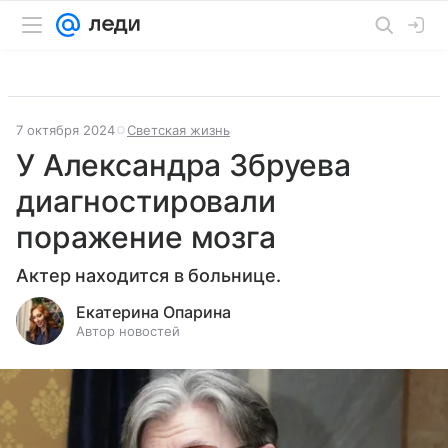
7 октября 2024
Светская жизнь
У Александра Збруева
диагностировали
поражение мозга
Актер находится в больнице.
Екатерина Опарина
Автор новостей