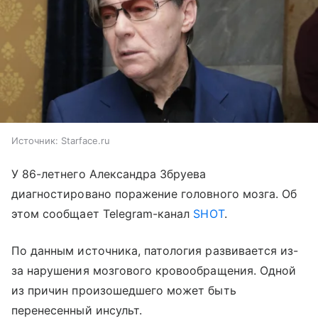
Источник:
Starface.ru
У 86-летнего Александра Збруева
диагностировано поражение головного мозга. Об
этом сообщает Telegram-канал
SHOT
.
По данным источника, патология развивается из-
за нарушения мозгового кровообращения. Одной
из причин произошедшего может быть
перенесенный инсульт.