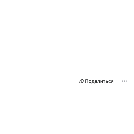
Поделиться