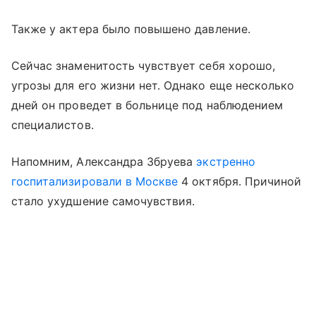
Также у актера было повышено давление.
Сейчас знаменитость чувствует себя хорошо,
угрозы для его жизни нет. Однако еще несколько
дней он проведет в больнице под наблюдением
специалистов.
Напомним, Александра Збруева
экстренно
госпитализировали в Москве
4 октября. Причиной
стало ухудшение самочувствия.