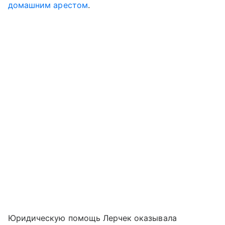
домашним арестом
.
Юридическую помощь Лерчек оказывала