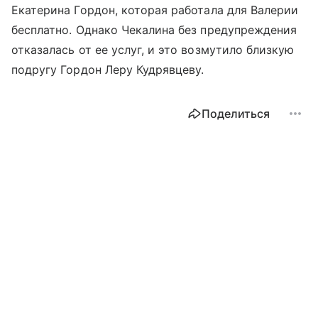
Екатерина Гордон, которая работала для Валерии
бесплатно. Однако Чекалина без предупреждения
отказалась от ее услуг, и это возмутило близкую
подругу Гордон Леру Кудрявцеву.
Поделиться