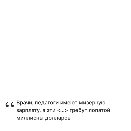
Врачи, педагоги имеют мизерную
зарплату, а эти <...> гребут лопатой
миллионы долларов