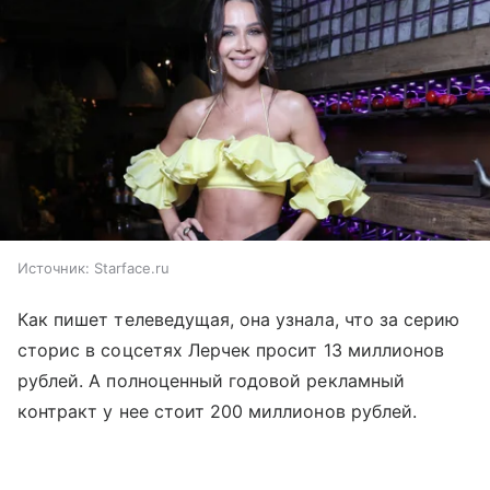
Источник:
Starface.ru
Как пишет телеведущая, она узнала, что за серию
сторис в соцсетях Лерчек просит 13 миллионов
рублей. А полноценный годовой рекламный
контракт у нее стоит 200 миллионов рублей.