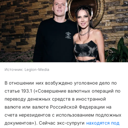
Источник:
Legion-Media
В отношении них возбуждено уголовное дело по
статье 193.1 («Совершение валютных операций по
переводу денежных средств в иностранной
валюте или валюте Российской Федерации на
счета нерезидентов с использованием подложных
документов»). Сейчас экс-супруги
находятся под