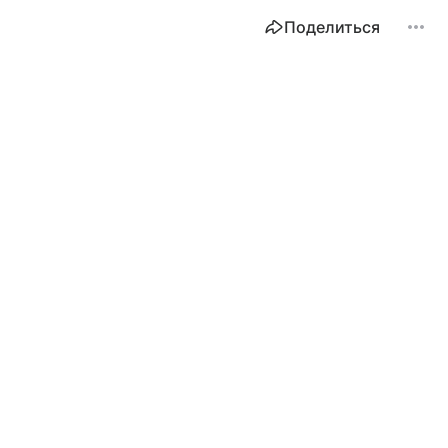
Поделиться