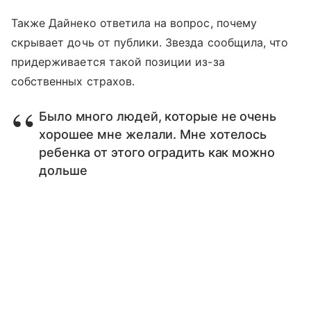
Также Дайнеко ответила на вопрос, почему
скрывает дочь от публики. Звезда сообщила, что
придерживается такой позиции из-за
собственных страхов.
Было много людей, которые не очень
хорошее мне желали. Мне хотелось
ребенка от этого оградить как можно
дольше