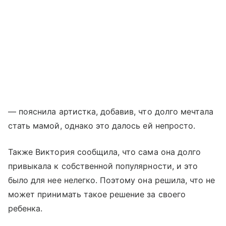
— пояснила артистка, добавив, что долго мечтала
стать мамой, однако это далось ей непросто.
Также Виктория сообщила, что сама она долго
привыкала к собственной популярности, и это
было для нее нелегко. Поэтому она решила, что не
может принимать такое решение за своего
ребенка.