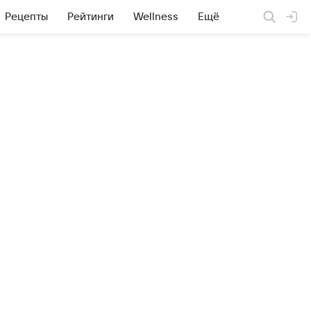
Рецепты
Рейтинги
Wellness
Ещё