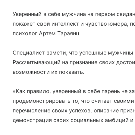
Уверенный в себе мужчина на первом свидан
покажет свой интеллект и чувство юмора, п
психолог Артем Тараянц.
Специалист замети, что успешные мужчины 
Рассчитывающий на признание своих достои
возможности их показать.
«Как правило, уверенный в себе парень не за
продемонстрировать то, что считает своими
перечисление своих успехов, описание приз
демонстрация своих социальных амбиций и