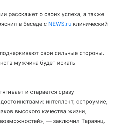
ии расскажет о своих успеха, а также
ояснил в беседе с
NEWS.ru
клинический
подчеркивают свои сильные стороны.
нств мужчина будет искать
тягивает и старается сразу
 достоинствами: интеллект, остроумие,
наков высокого качества жизни,
 возможностей», — заключил Тараянц.