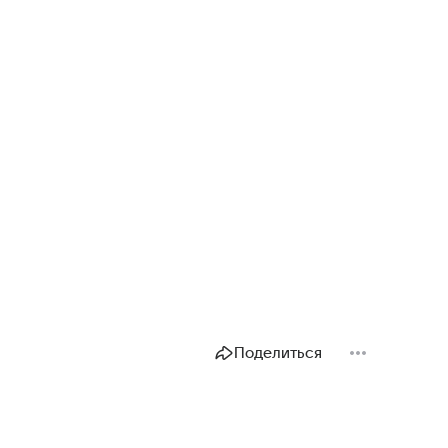
Поделиться