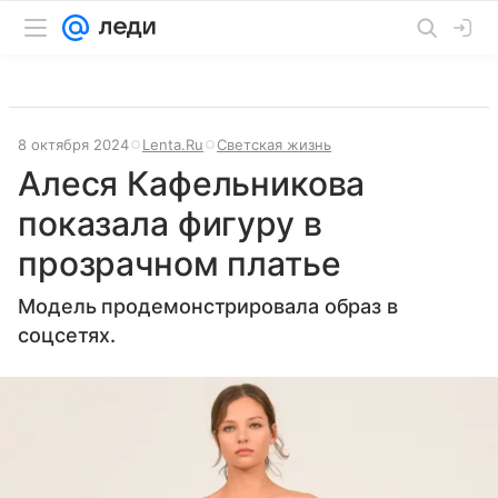
8 октября 2024
Lenta.Ru
Светская жизнь
Алеся Кафельникова
показала фигуру в
прозрачном платье
Модель продемонстрировала образ в
соцсетях.