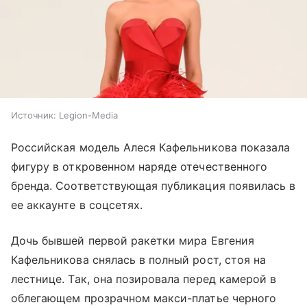
Источник:
Legion-Media
Российская модель Алеся Кафельникова показала
фигуру в откровенном наряде отечественного
бренда. Соответствующая публикация появилась в
ее аккаунте в соцсетях.
Дочь бывшей первой ракетки мира Евгения
Кафельникова снялась в полный рост, стоя на
лестнице. Так, она позировала перед камерой в
облегающем прозрачном макси-платье черного