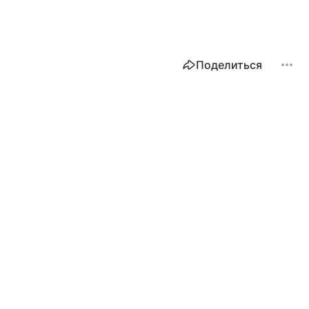
Поделиться