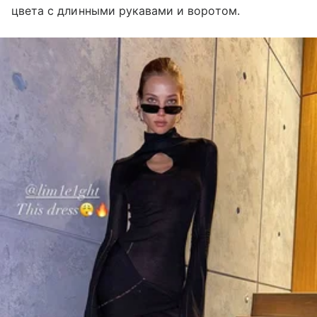
цвета с длинными рукавами и воротом.