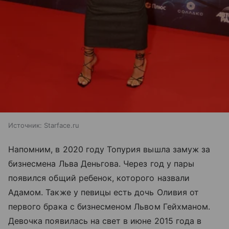
Источник:
Starface.ru
Напомним, в 2020 году Топурия вышла замуж за
бизнесмена Льва Деньгова. Через год у пары
появился общий ребенок, которого назвали
Адамом. Также у певицы есть дочь Оливия от
первого брака с бизнесменом Львом Гейхманом.
Девочка появилась на свет в июне 2015 года в