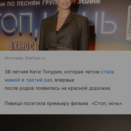
Источник:
Starface.ru
38-летняя Кети Топурия, которая летом
стала
мамой в третий раз
, впервые
после родов появилась на красной дорожке.
Певица посетила премьеру фильма «Стоп, ночь».