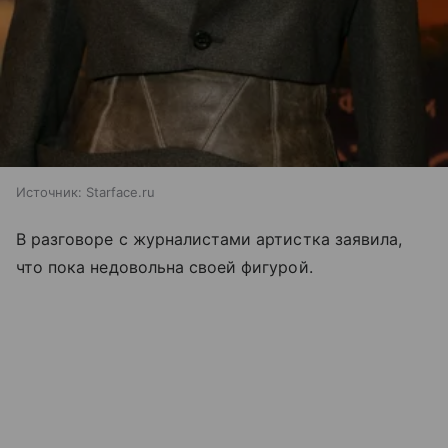
Источник:
Starface.ru
В разговоре с журналистами артистка заявила,
что пока недовольна своей фигурой.