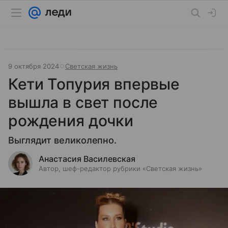
9 октября 2024
Светская жизнь
Кети Топурия впервые
вышла в свет после
рождения дочки
Выглядит великолепно.
Анастасия Василевская
Автор, шеф-редактор рубрики «Светская жизнь»