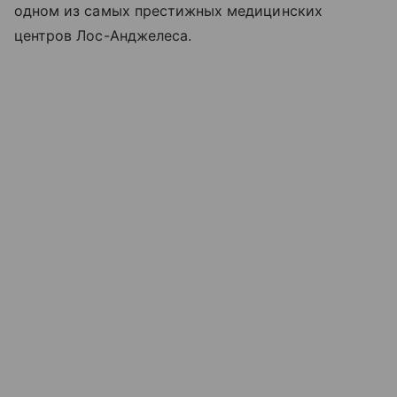
одном из самых престижных медицинских
центров Лос-Анджелеса.