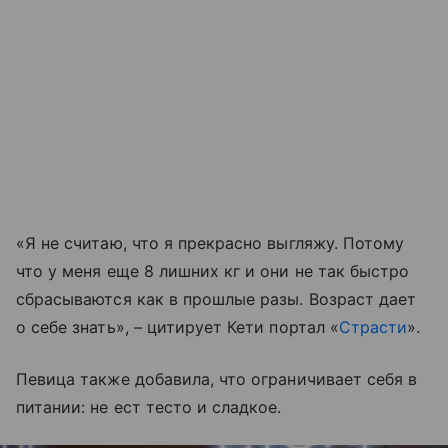
«Я не считаю, что я прекрасно выгляжу. Потому
что у меня еще 8 лишних кг и они не так быстро
сбрасываются как в прошлые разы. Возраст дает
о себе знать», – цитирует Кети портал «
Страсти
».
Певица также добавила, что ограничивает себя в
питании: не ест тесто и сладкое.