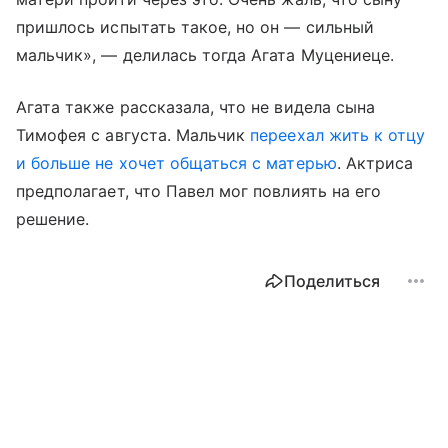
пришлось испытать такое, но он — сильный
мальчик», — делилась тогда Агата Муцениеце.
Агата также рассказала, что не видела сына
Тимофея с августа. Мальчик
переехал жить к отцу
и больше не хочет общаться с матерью
. Актриса
предполагает, что Павел мог повлиять на его
решение.
Поделиться