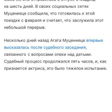
на шесть дней. В своих социальных сетях
Муцениеце сообщила, что готовилась к этой
поездке с февраля и считает, что заслужила этот
небольшой перерыв.
Несколько дней назад Агата Муцениеце
впервые
высказалась после судебного заседания
,
связанного с вопросами опеки над детьми.
Судебный процесс продолжался пять часов, и, как
признается актриса, это было тяжелое испытание.