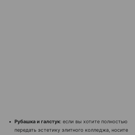
Рубашка и галстук
: если вы хотите полностью
передать эстетику элитного колледжа, носите