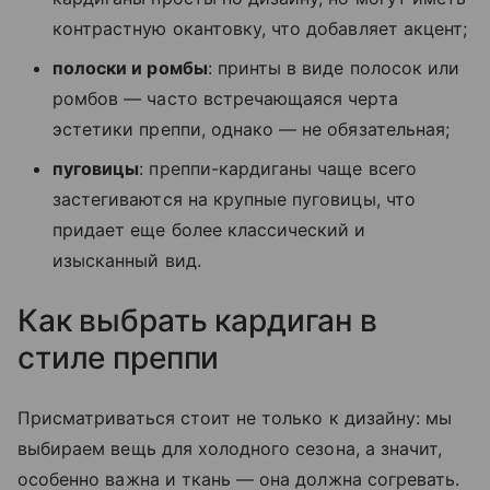
контрастную окантовку, что добавляет акцент;
полоски и ромбы
: принты в виде полосок или
ромбов — часто встречающаяся черта
эстетики преппи, однако — не обязательная;
пуговицы
: преппи-кардиганы чаще всего
застегиваются на крупные пуговицы, что
придает еще более классический и
изысканный вид.
Как выбрать кардиган в
стиле преппи
Присматриваться стоит не только к дизайну: мы
выбираем вещь для холодного сезона, а значит,
особенно важна и ткань — она должна согревать.