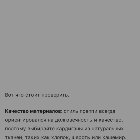
Вот что стоит проверить.
Качество материалов
: стиль преппи всегда
ориентировался на долговечность и качество,
поэтому выбирайте кардиганы из натуральных
тканей, таких как хлопок, шерсть или кашемир.