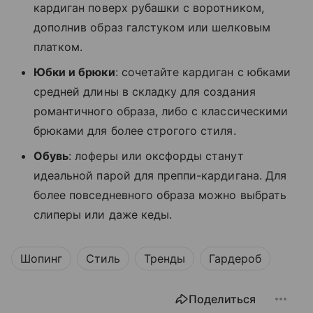
кардиган поверх рубашки с воротником,
дополнив образ галстуком или шелковым
платком.
Юбки и брюки
: сочетайте кардиган с юбками
средней длины в складку для создания
романтичного образа, либо с классическими
брюками для более строгого стиля.
Обувь
: лоферы или оксфорды станут
идеальной парой для преппи-кардигана. Для
более повседневного образа можно выбрать
слиперы или даже кеды.
Шопинг
Стиль
Тренды
Гардероб
Поделиться