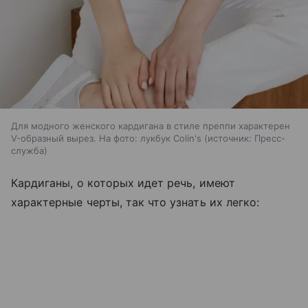
Для модного женского кардигана в стиле преппи характерен
V-образный вырез. На фото: лукбук Colin's
источник:
Пресс-
служба
Кардиганы, о которых идет речь, имеют
характерные черты, так что узнать их легко: