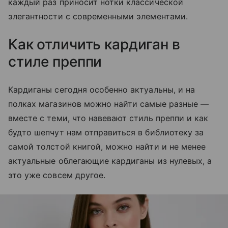
каждый раз приносит нотки классической
элегантности с современными элементами.
Как отличить кардиган в
стиле преппи
Кардиганы сегодня особенно актуальны, и на
полках магазинов можно найти самые разные —
вместе с теми, что навевают стиль преппи и как
будто шепчут нам отправиться в библиотеку за
самой толстой книгой, можно найти и не менее
актуальные облегающие кардиганы из нулевых, а
это уже совсем другое.