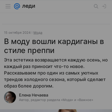
15 октября 2024
Мода
В моду вошли кардиганы в
стиле преппи
Эта эстетика возвращается каждую осень, но
каждый раз приносит что-то новое.
Рассказываем про один из самых уютных
трендов холодного сезона, который сделает
образ более дорогим.
Елена Нечаева
Автор, редактор раздела «Мода» и «Важное»