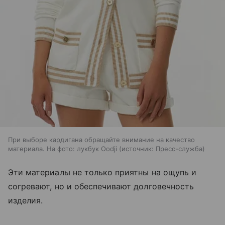
При выборе кардигана обращайте внимание на качество
материала. На фото: лукбук Oodji
источник:
Пресс-служба
Эти материалы не только приятны на ощупь и
согревают, но и обеспечивают долговечность
изделия.