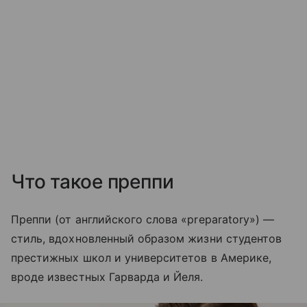
Что такое преппи
Преппи (от английского слова «preparatory») —
стиль, вдохновленный образом жизни студентов
престижных школ и университетов в Америке,
вроде известных Гарварда и Йеля.