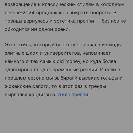
возвращение к классическим стилям в холодном
сезоне-2024 продолжает набирать обороты. В
тренды вернулась и эстетика преппи — без нее не
обходится ни одной осени.
Этот стиль, который берет свое начало из моды
элитных школ и университетов, напоминает
немного о тех самых old money, но куда более
адаптирован под современные реалии. И если в
прошлом сезоне мы выбирали высокие гольфы и
жокейские сапоги, то в этот раз в тренды
вырвался кардиган в
стиле преппи
.