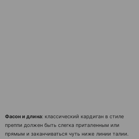
Фасон и длина
: классический кардиган в стиле
преппи должен быть слегка приталенным или
прямым и заканчиваться чуть ниже линии талии.