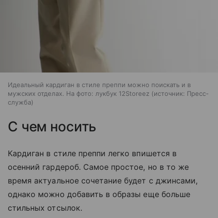
Идеальный кардиган в стиле преппи можно поискать и в
мужских отделах. На фото: лукбук 12Storeez
источник:
Пресс-
служба
С чем носить
Кардиган в стиле преппи легко впишется в
осенний гардероб. Самое простое, но в то же
время актуальное сочетание будет с джинсами,
однако можно добавить в образы еще больше
стильных отсылок.