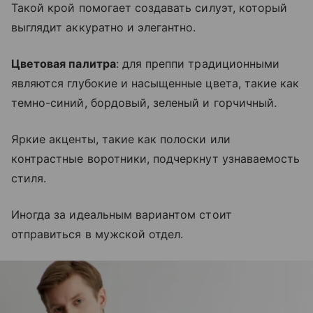
Такой крой помогает создавать силуэт, который
выглядит аккуратно и элегантно.
Цветовая палитра
: для преппи традиционными
являются глубокие и насыщенные цвета, такие как
темно-синий, бордовый, зеленый и горчичный.
Яркие акценты, такие как полоски или
контрастные воротники, подчеркнут узнаваемость
стиля.
Иногда за идеальным вариантом стоит
отправиться в мужской отдел.