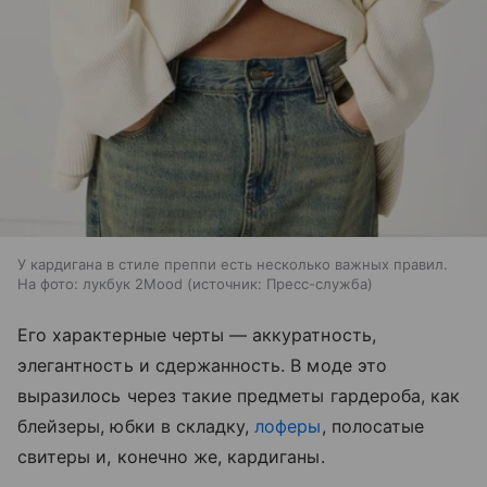
У кардигана в стиле преппи есть несколько важных правил.
На фото: лукбук 2Mood
источник:
Пресс-служба
Его характерные черты — аккуратность,
элегантность и сдержанность. В моде это
выразилось через такие предметы гардероба, как
блейзеры, юбки в складку,
лоферы
, полосатые
свитеры и, конечно же, кардиганы.