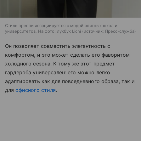
Стиль преппи ассоциируется с модой элитных школ и
университетов. На фото: лукбук Lichi
источник:
Пресс-служба
Он позволяет совместить элегантность с
комфортом, и это может сделать его фаворитом
холодного сезона. К тому же этот предмет
гардероба универсален: его можно легко
адаптировать как для повседневного образа, так и
для
офисного стиля
.