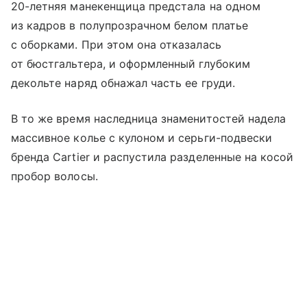
20-летняя манекенщица предстала на одном
из кадров в полупрозрачном белом платье
с оборками. При этом она отказалась
от бюстгальтера, и оформленный глубоким
декольте наряд обнажал часть ее груди.
В то же время наследница знаменитостей надела
массивное колье с кулоном и серьги-подвески
бренда Cartier и распустила разделенные на косой
пробор волосы.