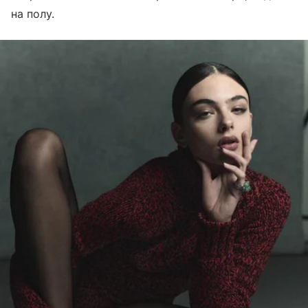
на полу.