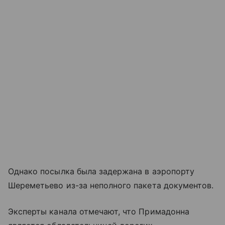
Однако посылка была задержана в аэропорту
Шереметьево из-за неполного пакета документов.
Эксперты канала отмечают, что Примадонна