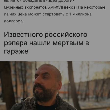
является обладательницей дорогих
музейных экспонатов XVI-XVII веков. На некоторые
из них цена может стартовать с 1 миллиона
долларов.
Известного российского
рэпера нашли мертвым в
гараже