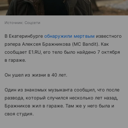
Источник:
Соцсети
В Екатеринбурге
обнаружили мертвым
известного
рэпера Алексея Бражникова (MC Bandit). Как
сообщает E1.RU, его тело было найдено 7 октября
в гараже.
Он ушел из жизни в 40 лет.
Один из знакомых музыканта сообщил, что после
развода, который случился несколько лет назад,
Бражников жил в гараже. Там же у него была и
своя студия.