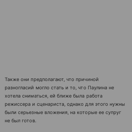
Также они предполагают, что причиной
разногласий могло стать и то, что Паулина не
хотела сниматься, ей ближе была работа
режиссера и сценариста, однако для этого нужны
были серьезные вложения, на которые ее супруг
не был готов.