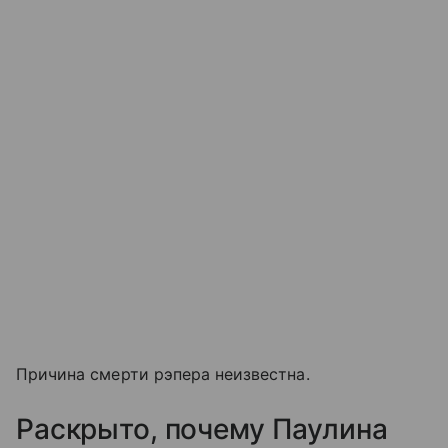
Причина смерти рэпера неизвестна.
Раскрыто, почему Паулина