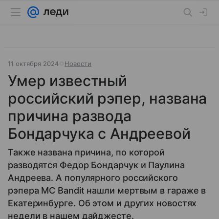
11 октября 2024
Новости
Умер известный
российский рэпер, названа
причина развода
Бондарчука с Андреевой
Также названа причина, по которой
разводятся Федор Бондарчук и Паулина
Андреева. А популярного российского
рэпера MC Bandit нашли мертвым в гараже в
Екатеринбурге. Об этом и других новостях
недели в нашем дайджесте.