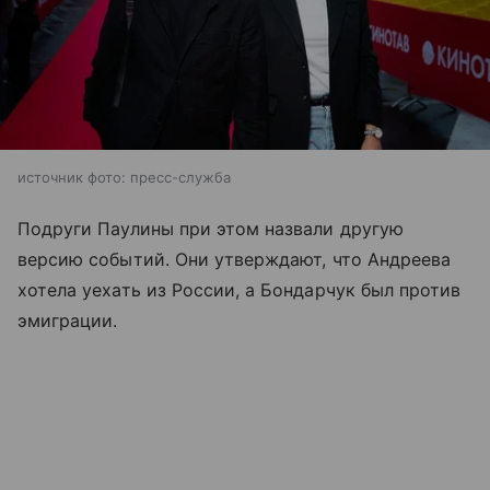
источник фото: пресс-служба
Подруги Паулины при этом назвали другую
версию событий. Они утверждают, что Андреева
хотела уехать из России, а Бондарчук был против
эмиграции.