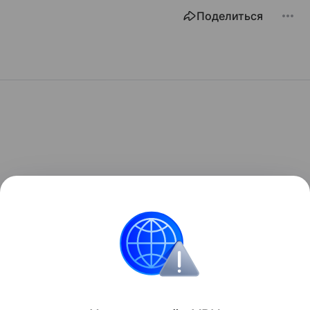
Поделиться