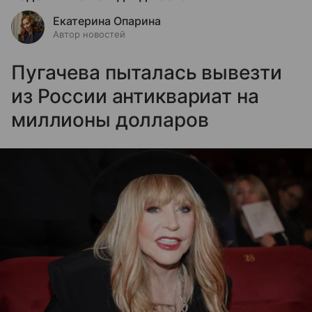
Екатерина Опарина
Автор новостей
Пугачева пыталась вывезти
из России антиквариат на
миллионы долларов