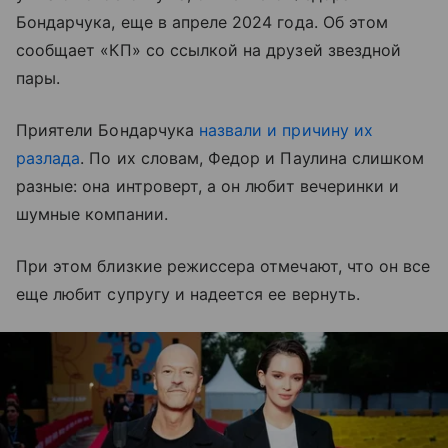
Бондарчука, еще в апреле 2024 года. Об этом
сообщает «КП» со ссылкой на друзей звездной
пары.
Приятели Бондарчука
назвали и причину их
разлада
. По их словам, Федор и Паулина слишком
разные: она интроверт, а он любит вечеринки и
шумные компании.
При этом близкие режиссера отмечают, что он все
еще любит супругу и надеется ее вернуть.