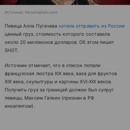
Источник:
Personastars.com
Певица Алла Пугачева
хотела отправить из России
ценный груз, стоимость которого составила
около 20 миллионов долларов. Об этом пишет
SHOT.
Источник отмечает, что в список попали
французская люстра XIX века, ваза для фруктов
XIX века, скульптуры и картины XVI-XIX веков.
Получить груз за границей должен был супруг
певицы, Максим Галкин (признан в РФ
иноагентом).