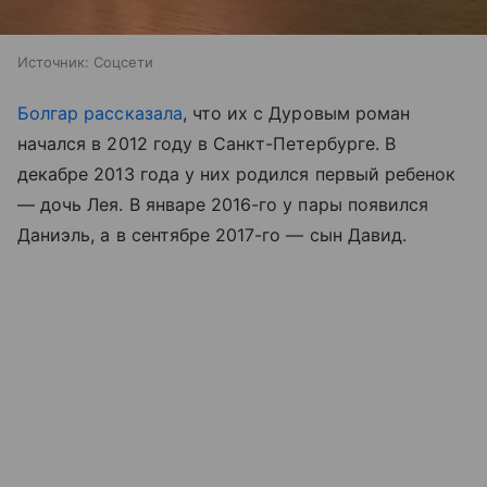
Источник:
Соцсети
Болгар рассказала
, что их с Дуровым роман
начался в 2012 году в Санкт-Петербурге. В
декабре 2013 года у них родился первый ребенок
— дочь Лея. В январе 2016-го у пары появился
Даниэль, а в сентябре 2017-го — сын Давид.