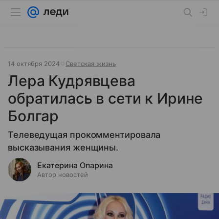
14 октября 2024
Светская жизнь
Лера Кудрявцева
обратилась в сети к Ирине
Болгар
Телеведущая прокомментировала
высказывания женщины.
Екатерина Опарина
Автор новостей