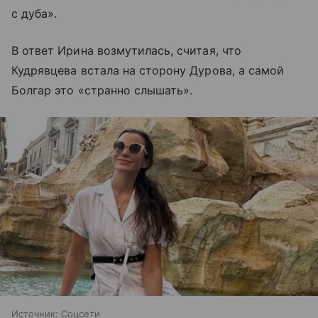
с дуба».
В ответ Ирина возмутилась, считая, что
Кудрявцева встала на сторону Дурова, а самой
Болгар это «странно слышать».
Источник:
Соцсети