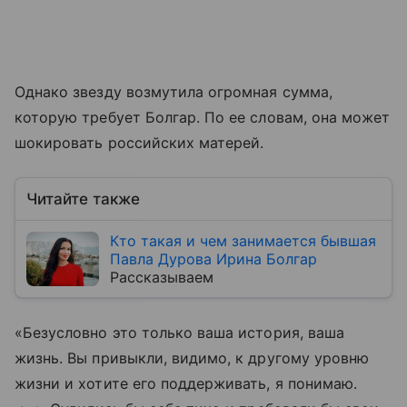
Однако звезду возмутила огромная сумма,
которую требует Болгар. По ее словам, она может
шокировать российских матерей.
Читайте также
Кто такая и чем занимается бывшая
Павла Дурова Ирина Болгар
Рассказываем
«Безусловно это только ваша история, ваша
жизнь. Вы привыкли, видимо, к другому уровню
жизни и хотите его поддерживать, я понимаю.