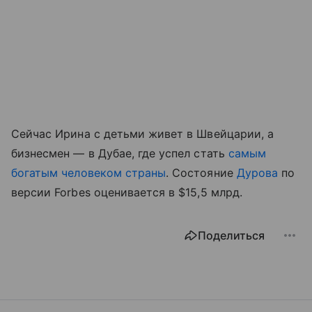
Сейчас Ирина с детьми живет в Швейцарии, а
бизнесмен — в Дубае, где успел стать
самым
богатым человеком страны
. Состояние
Дурова
по
версии Forbes оценивается в $15,5 млрд.
Поделиться