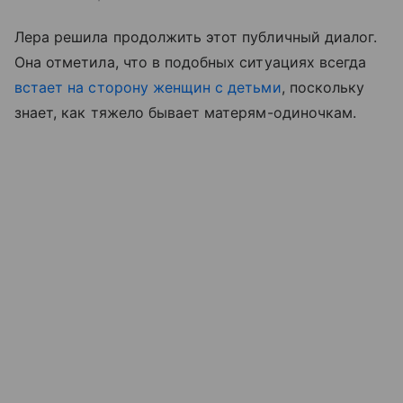
Лера решила продолжить этот публичный диалог.
Она отметила, что в подобных ситуациях всегда
встает на сторону женщин с детьми
, поскольку
знает, как тяжело бывает матерям-одиночкам.