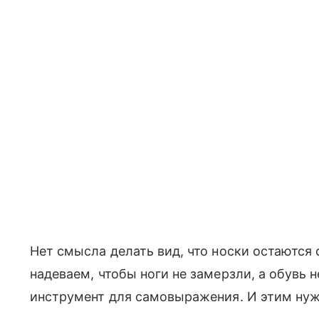
Нет смысла делать вид, что носки остаютс
надеваем, чтобы ноги не замерзли, а обувь 
инструмент для самовыражения. И этим нуж