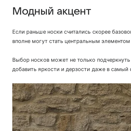
Модный акцент
Если раньше носки считались скорее базовой
вполне могут стать центральным элементом 
Выбор носков может не только подчеркнуть
добавить яркости и дерзости даже в самый 