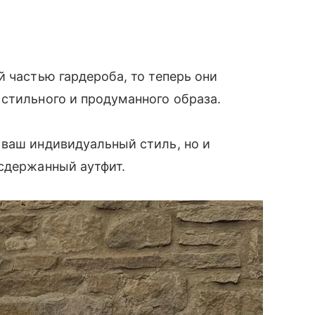
 частью гардероба, то теперь они
стильного и продуманного образа.
 ваш индивидуальный стиль, но и
сдержанный аутфит.