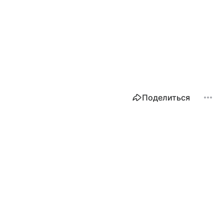
Поделиться