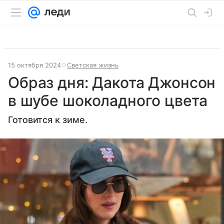
15 октября 2024
Светская жизнь
Образ дня: Дакота Джонсон
в шубе шоколадного цвета
Готовится к зиме.