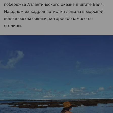
побережье Атлантического океана в штате Баия.
На одном из кадров артистка лежала в морской
воде в белом бикини, которое обнажало ее
ягодицы.