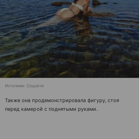
Источник:
Соцсети
Также она продемонстрировала фигуру, стоя
перед камерой с поднятыми руками.