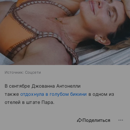
Источник:
Соцсети
В сентябре Джованна Антонелли
также
отдохнула в голубом бикини
в одном из
отелей в штате Пара.
Поделиться