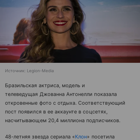
Источник:
Legion-Media
Бразильская актриса, модель и
телеведущая Джованна Антонелли показала
откровенные фото с отдыха. Соответствующий
пост появился в ее аккаунте в соцсетях,
насчитывающем 20,4 миллиона подписчиков.
48-летняя звезда сериала «
Клон
» посетила