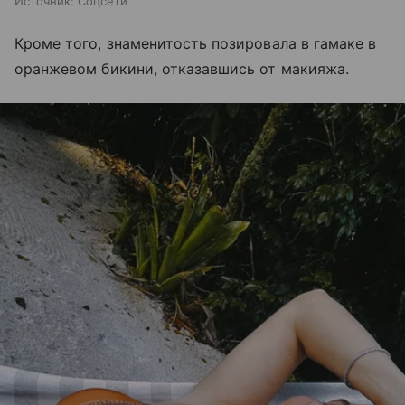
Источник:
Соцсети
Кроме того, знаменитость позировала в гамаке в
оранжевом бикини, отказавшись от макияжа.