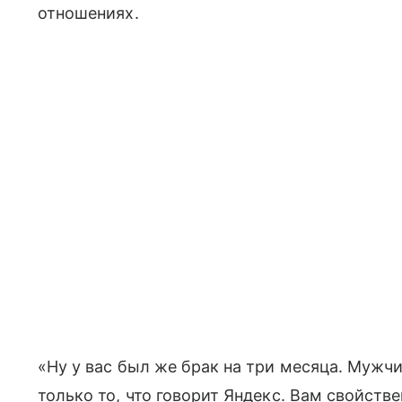
отношениях.
«Ну у вас был же брак на три месяца. Мужчи
только то, что говорит Яндекс. Вам свойств