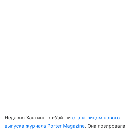
Недавно Хантингтон-Уайтли
стала лицом нового
выпуска журнала Porter Magazine
. Она позировала