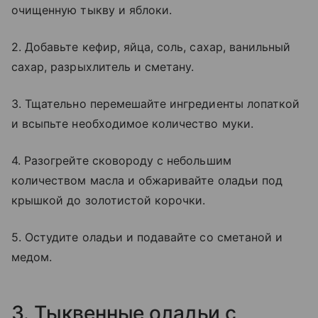
очищенную тыкву и яблоки.
2. Добавьте кефир, яйца, соль, сахар, ванильный
сахар, разрыхлитель и сметану.
3. Тщательно перемешайте ингредиенты лопаткой
и всыпьте необходимое количество муки.
4. Разогрейте сковороду с небольшим
количеством масла и обжаривайте оладьи под
крышкой до золотистой корочки.
5. Остудите оладьи и подавайте со сметаной и
медом.
3. Тыквенные оладьи с