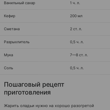
Ванильный сахар
1 ч. л.
Кефир
200 мл
Сметана
2 ст. л.
Разрыхлитель
0,5 ч. л.
Мука
7—8 ст. л.
Соль
0,5 ч. л.
Пошаговый рецепт
приготовления
Жарить оладьи нужно на хорошо разогретой