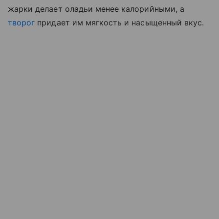
жарки делает оладьи менее калорийными, а
творог
придает им мягкость и насыщенный вкус.