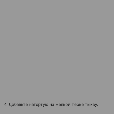
4. Добавьте натертую на мелкой терке тыкву.