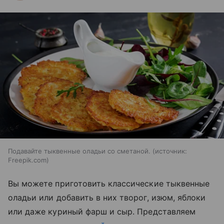
Подавайте тыквенные оладьи со сметаной.
источник:
Freepik.com
Вы можете приготовить классические тыквенные
оладьи или добавить в них творог, изюм, яблоки
или даже куриный фарш и сыр. Представляем