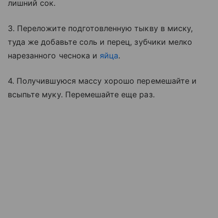
лишний сок.
3. Переложите подготовленную тыкву в миску,
туда же добавьте соль и перец, зубчики мелко
нарезанного чеснока и
яйца
.
4. Получившуюся массу хорошо перемешайте и
всыпьте муку. Перемешайте еще раз.