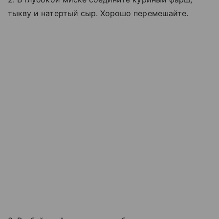
тыкву и натертый сыр. Хорошо перемешайте.