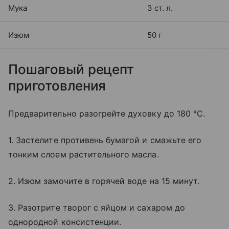
Мука
3 ст. л.
Изюм
50 г
Пошаговый рецепт
приготовления
Предварительно разогрейте духовку до 180 °С.
1. Застелите противень бумагой и смажьте его
тонким слоем растительного масла.
2. Изюм замочите в горячей воде на 15 минут.
3. Разотрите творог с яйцом и сахаром до
однородной консистенции.