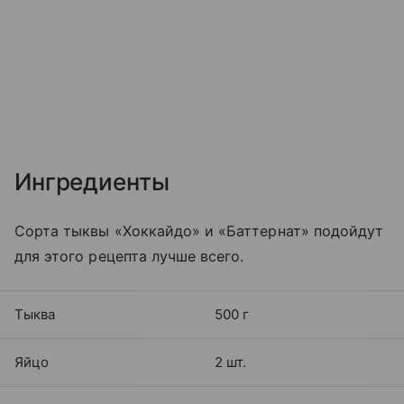
Ингредиенты
Сорта тыквы «Хоккайдо» и «Баттернат» подойдут
для этого рецепта лучше всего.
Тыква
500 г
Яйцо
2 шт.