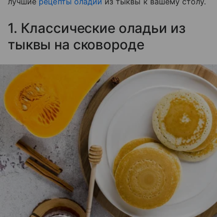
лучшие
рецепты оладий
из тыквы к вашему столу.
1. Классические оладьи из
тыквы на сковороде