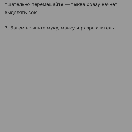
тщательно перемешайте — тыква сразу начнет
выделять сок.
3. Затем всыпьте муку, манку и разрыхлитель.