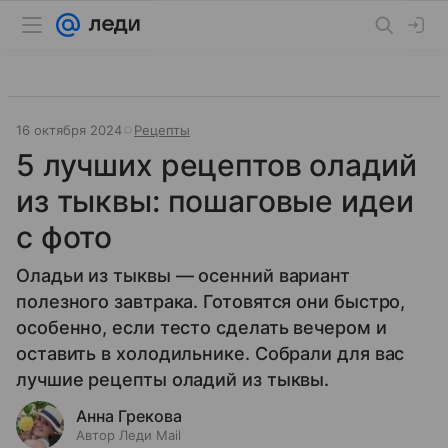
16 октября 2024
Рецепты
5 лучших рецептов оладий
из тыквы: пошаговые идеи
с фото
Оладьи из тыквы — осенний вариант
полезного завтрака. Готовятся они быстро,
особенно, если тесто сделать вечером и
оставить в холодильнике. Собрали для вас
лучшие рецепты оладий из тыквы.
Анна Грекова
Автор Леди Mail