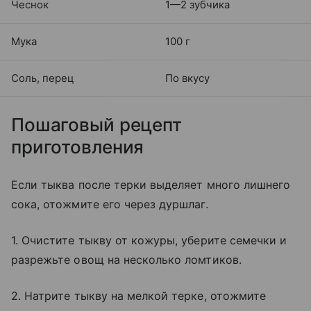
Чеснок
1—2 зубчика
Мука
100 г
Соль, перец
По вкусу
Пошаговый рецепт
приготовления
Если тыква после терки выделяет много лишнего
сока, отожмите его через дуршлаг.
1. Очистите тыкву от кожуры, уберите семечки и
разрежьте овощ на несколько ломтиков.
2. Натрите тыкву на мелкой терке, отожмите