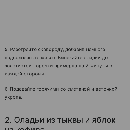
5. Разогрейте сковороду, добавив немного
подсолнечного масла. Выпекайте оладьи до
золотистой корочки примерно по 2 минуты с
каждой стороны.
6. Подавайте горячими со сметаной и веточкой
укропа.
2. Оладьи из тыквы и яблок
на кефире