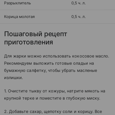
Разрыхлитель
0,5 ч. л.
Корица молотая
0,5 ч. л.
Пошаговый рецепт
приготовления
Для жарки можно использовать кокосовое масло.
Рекомендуем выложить готовые оладьи на
бумажную салфетку, чтобы убрать масленые
излишки.
1. Очистите тыкву от кожуры, натрите мякоть на
крупной терке и поместите в глубокую миску.
2. Добавьте сахар, щепотку соли и корицу. Все