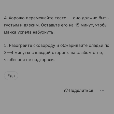
4. Хорошо перемешайте тесто — оно должно быть
густым и вязким. Оставьте его на 15 минут, чтобы
манка успела набухнуть.
5. Разогрейте сковороду и обжаривайте оладьи по
3—4 минуты с каждой стороны на слабом огне,
чтобы они не подгорали.
Еда
Поделиться