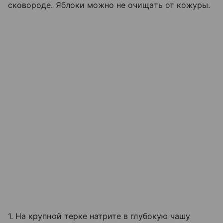
сковороде. Яблоки можно не очищать от кожуры.
1. На крупной терке натрите в глубокую чашу