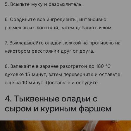
5. Всыпьте муку и разрыхлитель.
6. Соедините все ингредиенты, интенсивно
размешав их лопаткой, затем добавьте изюм.
7. Выкладывайте оладьи ложкой на противень на
некотором расстоянии друг от друга.
8. Запекайте в заранее разогретой до 180 °С
духовке 15 минут, затем переверните и оставьте
еще на 10 минут. Достаньте и остудите.
4. Тыквенные оладьи с
сыром и куриным фаршем