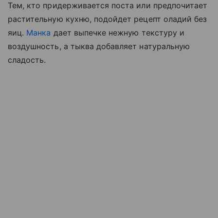
Тем, кто придерживается поста или предпочитает
растительную кухню, подойдет рецепт оладий без
яиц.
Манка
дает выпечке нежную текстуру и
воздушность, а тыква добавляет натуральную
сладость.