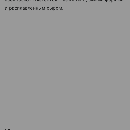
и расплавленным сыром.