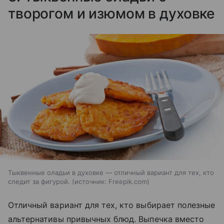
творогом и изюмом в духовке
Тыквенные оладьи в духовке — отличный вариант для тех, кто
следит за фигурой.
источник:
Freepik.com
Отличный вариант для тех, кто выбирает полезные
альтернативы привычных блюд. Выпечка вместо