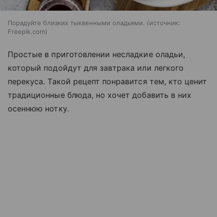
Порадуйте близких тыквенными оладьями.
источник:
Freepik.com
Простые в приготовлении несладкие оладьи,
который подойдут для завтрака или легкого
перекуса. Такой рецепт понравится тем, кто ценит
традиционные блюда, но хочет добавить в них
осеннюю нотку.