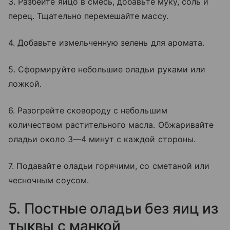
3. Разбейте яйцо в смесь, добавьте муку, соль и
перец. Тщательно перемешайте массу.
4. Добавьте измельченную зелень для аромата.
5. Сформируйте небольшие оладьи руками или
ложкой.
6. Разогрейте сковороду с небольшим
количеством растительного масла. Обжаривайте
оладьи около 3—4 минут с каждой стороны.
7. Подавайте оладьи горячими, со сметаной или
чесночным соусом.
5. Постные оладьи без яиц из
тыквы с манкой