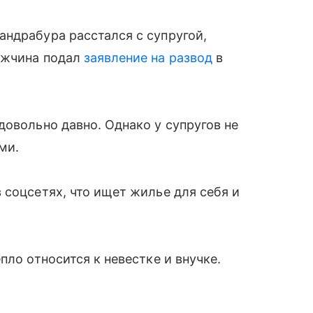
ндрабура расстался с супругой,
ужчина подал
заявление на развод
в
довольно давно. Однако у супругов не
ми.
 соцсетях, что ищет жилье для себя и
пло относится к невестке и внучке.