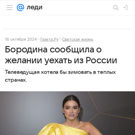
16 октября 2024
Газета.Ру
Светская жизнь
Бородина сообщила о
желании уехать из России
Телеведущая хотела бы зимовать в теплых
странах.