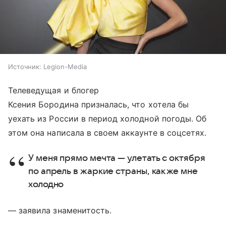
Источник:
Legion-Media
Телеведущая и блогер
Ксения Бородина призналась, что хотела бы
уехать из России в период холодной погоды. Об
этом она написала в своем аккаунте в соцсетях.
У меня прямо мечта — улетать с октября
по апрель в жаркие страны, как же мне
холодно
— заявила знаменитость.