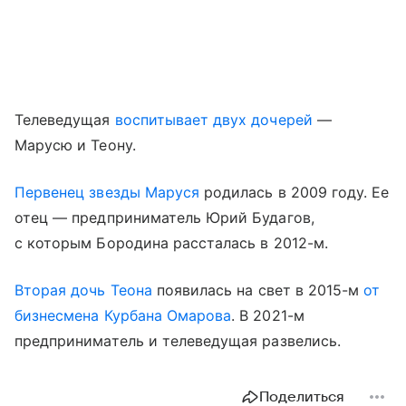
Телеведущая
воспитывает двух дочерей
—
Марусю и Теону.
Первенец звезды Маруся
родилась в 2009 году. Ее
отец — предприниматель Юрий Будагов,
с которым Бородина рассталась в 2012-м.
Вторая дочь Теона
появилась на свет в 2015-м
от
бизнесмена Курбана Омарова
. В 2021-м
предприниматель и телеведущая развелись.
Поделиться