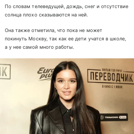
По словам телеведущей, дождь, снег и отсутствие
солнца плохо сказываются на ней.
Она также отметила, что пока не может
покинуть Москву, так как ее дети учатся в школе,
а у нее самой много работы.