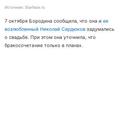
Источник:
Starface.ru
7 октября Бородина сообщила, что она и
ее
возлюбленный Николай Сердюков
задумались
о свадьбе. При этом она уточнила, что
бракосочетание только в планах.