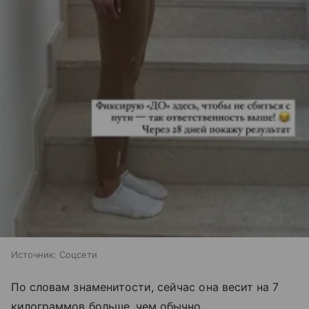
Источник:
Соцсети
По словам знаменитости, сейчас она весит на 7
килограммов больше, чем обычно.