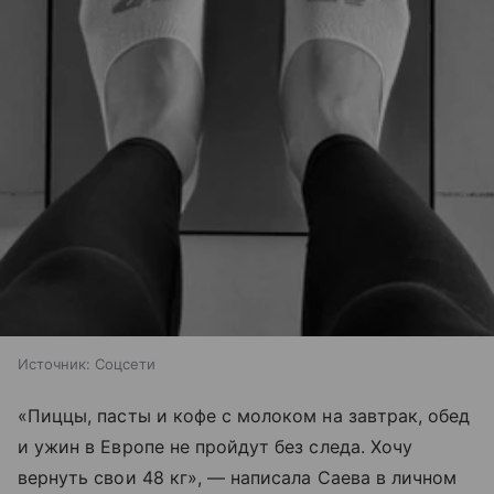
Источник:
Соцсети
«Пиццы, пасты и кофе с молоком на завтрак, обед
и ужин в Европе не пройдут без следа. Хочу
вернуть свои 48 кг», — написала Саева в личном