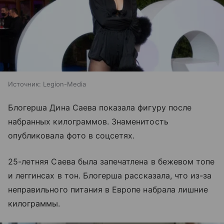
Источник:
Legion-Media
Блогерша Дина Саева показала фигуру после
набранных килограммов. Знаменитость
опубликовала фото в соцсетях.
25-летняя Саева была запечатлена в бежевом топе
и леггинсах в тон. Блогерша рассказала, что из-за
неправильного питания в Европе набрала лишние
килограммы.