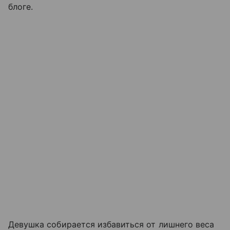
блоге.
Девушка собирается избавиться от лишнего веса