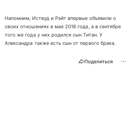
Напомним, Иствуд и Рэйт впервые объявили о
своих отношениях в мае 2018 года, а в сентябре
того же года у них родился сын Титан. У
Александра также есть сын от первого брака.
Поделиться