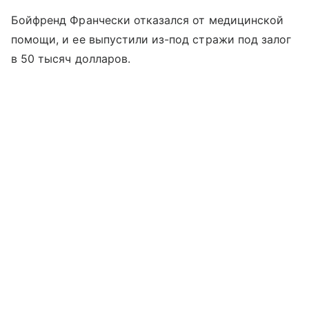
Бойфренд Франчески отказался от медицинской
помощи, и ее выпустили из-под стражи под залог
в 50 тысяч долларов.