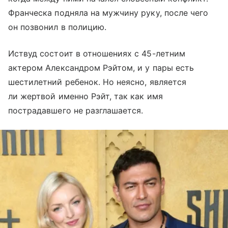
Франческа подняла на мужчину руку, после чего
он позвонил в полицию.
Иствуд состоит в отношениях с 45-летним
актером Александром Рэйтом, и у пары есть
шестилетний ребенок. Но неясно, является
ли жертвой именно Рэйт, так как имя
пострадавшего не разглашается.