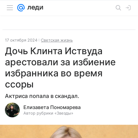
17 октября 2024
Светская жизнь
Дочь Клинта Иствуда
арестовали за избиение
избранника во время
ссоры
Актриса попала в скандал.
Елизавета Пономарева
Автор рубрики «Звезды»