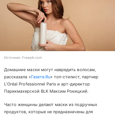
Источник:
Freepik.com
Домашние маски могут навредить волосам,
рассказала «
Газете.Ru
» топ-стилист, партнер
L'Oréal Professionnel Paris и арт-директор
Парикмахерской BLK Максим Рокицкий.
Часто женщины делают маски из подручных
продуктов, которые не предназначены для