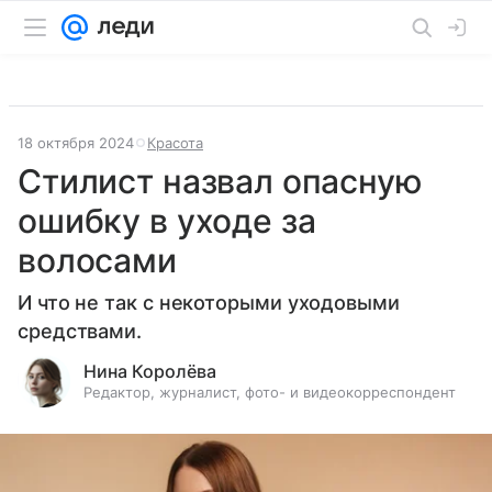
18 октября 2024
Красота
Стилист назвал опасную
ошибку в уходе за
волосами
И что не так с некоторыми уходовыми
средствами.
Нина Королёва
Редактор, журналист, фото- и видеокорреспондент