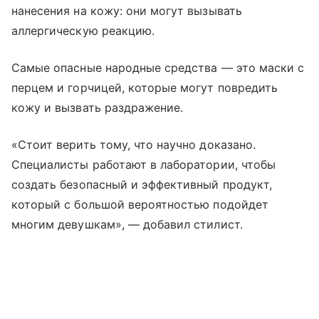
нанесения на кожу: они могут вызывать
аллергическую реакцию.
Самые опасные народные средства — это маски с
перцем и горчицей, которые могут повредить
кожу и вызвать раздражение.
«Стоит верить тому, что научно доказано.
Специалисты работают в лаборатории, чтобы
создать безопасный и эффективный продукт,
который с большой вероятностью подойдет
многим девушкам», — добавил стилист.