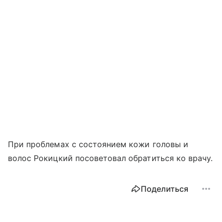
При проблемах с состоянием кожи головы и
волос Рокицкий посоветовал обратиться ко врачу.
Поделиться