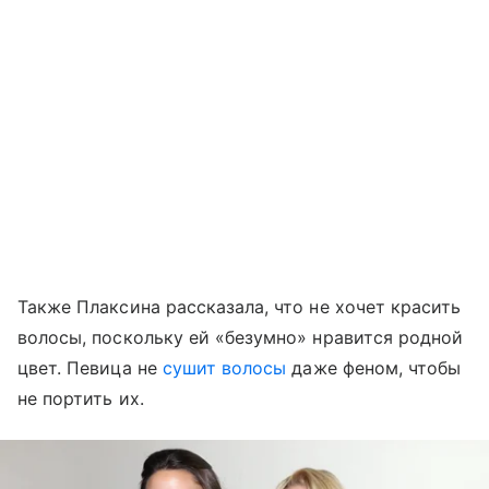
Также Плаксина рассказала, что не хочет красить
волосы, поскольку ей «безумно» нравится родной
цвет. Певица не
сушит волосы
даже феном, чтобы
не портить их.