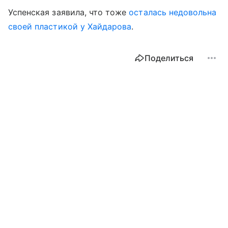
Успенская заявила, что тоже
осталась недовольна
своей пластикой у Хайдарова
.
Поделиться