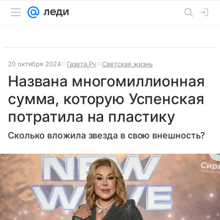
20 октября 2024
Газета.Ру
Светская жизнь
Названа многомиллионная
сумма, которую Успенская
потратила на пластику
Сколько вложила звезда в свою внешность?