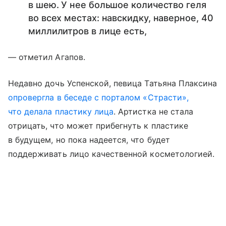
в шею. У нее большое количество геля
во всех местах: навскидку, наверное, 40
миллилитров в лице есть,
— отметил Агапов.
Недавно дочь Успенской, певица Татьяна Плаксина
опровергла в беседе с порталом «Страсти»,
что делала пластику лица
. Артистка не стала
отрицать, что может прибегнуть к пластике
в будущем, но пока надеется, что будет
поддерживать лицо качественной косметологией.