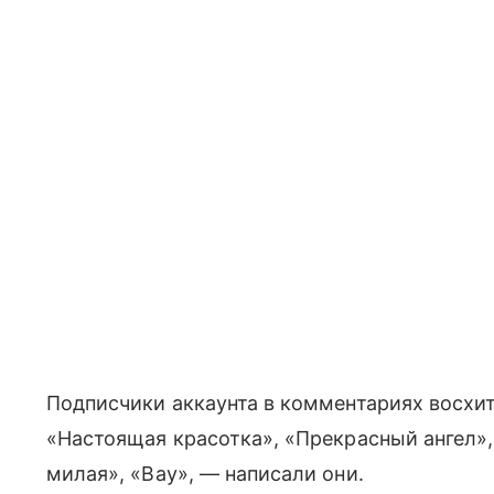
Подписчики аккаунта в комментариях восхи
«Настоящая красотка», «Прекрасный ангел»,
милая», «Вау», — написали они.