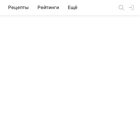
Рецепты
Рейтинги
Ещё