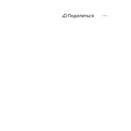
Поделиться