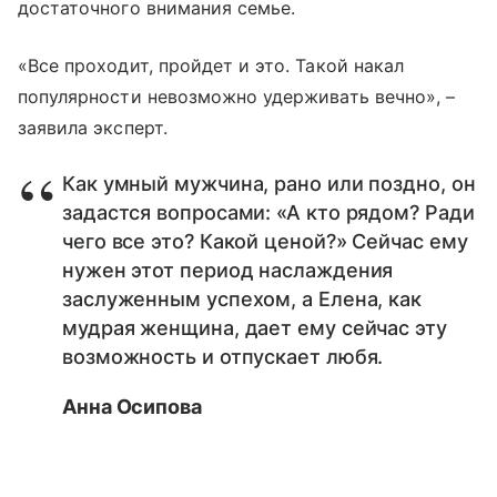
достаточного внимания семье.
«Все проходит, пройдет и это. Такой накал
популярности невозможно удерживать вечно», –
заявила эксперт.
Как умный мужчина, рано или поздно, он
задастся вопросами: «А кто рядом? Ради
чего все это? Какой ценой?» Сейчас ему
нужен этот период наслаждения
заслуженным успехом, а Елена, как
мудрая женщина, дает ему сейчас эту
возможность и отпускает любя.
Анна Осипова