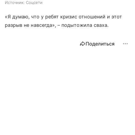
Источник:
Соцсети
«Я думаю, что у ребят кризис отношений и этот
разрыв не навсегда», – подытожила сваха.
Поделиться