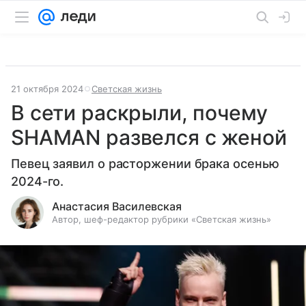
21 октября 2024
Светская жизнь
В сети раскрыли, почему
SHAMAN развелся с женой
Певец заявил о расторжении брака осенью
2024-го.
Анастасия Василевская
Автор, шеф-редактор рубрики «Светская жизнь»