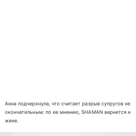
Анна подчеркнула, что считает разрыв супругов не
окончательным: по ее мнению, SHAMAN вернется к
жене.