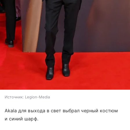
Источник:
Legion-Media
Akala для выхода в свет выбрал черный костюм
и синий шарф.