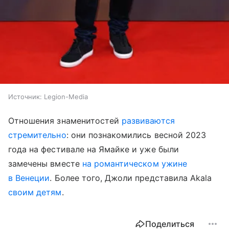
Источник:
Legion-Media
Отношения знаменитостей
развиваются
стремительно
: они познакомились весной 2023
года на фестивале на Ямайке и уже были
замечены вместе
на романтическом ужине
в Венеции
. Более того, Джоли представила Akala
своим детям
.
Поделиться