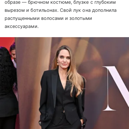
образе — брючном костюме, блузке с глубоким
вырезом и ботильонах. Свой лук она дополнила
распущенными волосами и золотыми
аксессуарами.