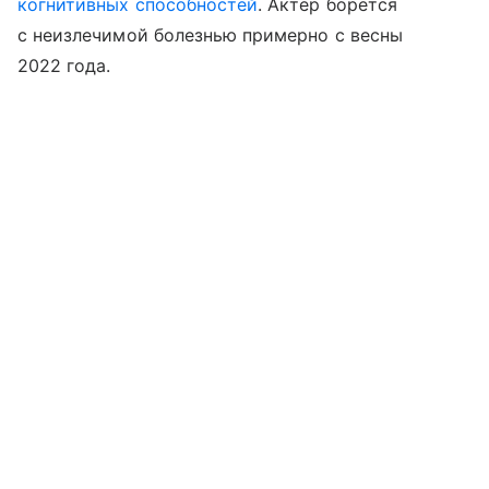
когнитивных способностей
. Актер борется
с неизлечимой болезнью примерно с весны
2022 года.