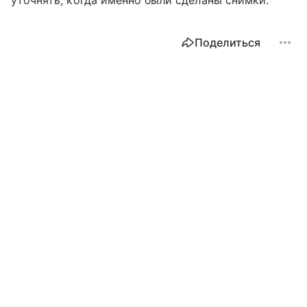
Поделиться