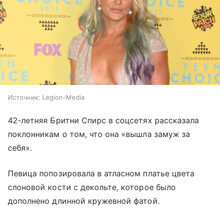
Источник:
Legion-Media
42-летняя Бритни Спирс в соцсетях рассказала
поклонникам о том, что она «вышла замуж за
себя».
Певица попозировала в атласном платье цвета
слоновой кости с декольте, которое было
дополнено длинной кружевной фатой.