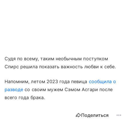
Судя по всему, таким необычным поступком
Спирс решила показать важность любви к себе.
Напомним, летом 2023 года певица
сообщила о
разводе
со своим мужем Сэмом Асгари после
всего года брака.
Поделиться