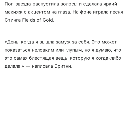
Поп-звезда распустила волосы и сделала яркий
макияж с акцентом на глаза. На фоне играла песня
Стинга Fields of Gold.
«День, когда я вышла замуж за себя. Это может
показаться неловким или глупым, но я думаю, что
это самая блестящая вещь, которую я когда-либо
делала!» — написала Бритни.