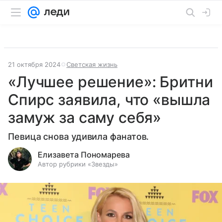
21 октября 2024
Светская жизнь
«Лучшее решение»: Бритни
Спирс заявила, что «вышла
замуж за саму себя»
Певица снова удивила фанатов.
Елизавета Пономарева
Автор рубрики «Звезды»