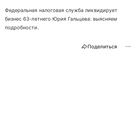
Федеральная налоговая служба ликвидирует
бизнес 63-летнего Юрия Гальцева: выясняем
подробности.
Поделиться