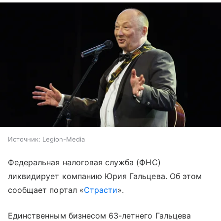
Источник:
Legion-Media
Федеральная налоговая служба (ФНС)
ликвидирует компанию Юрия Гальцева. Об этом
сообщает портал «
Страсти
».
Единственным бизнесом 63-летнего Гальцева