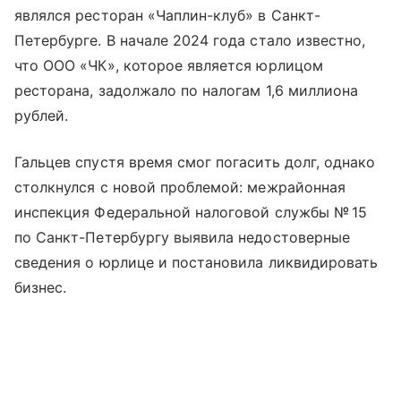
являлся ресторан «Чаплин-клуб» в Санкт-
Петербурге. В начале 2024 года стало известно,
что ООО «ЧК», которое является юрлицом
ресторана, задолжало по налогам 1,6 миллиона
рублей.
Гальцев спустя время смог погасить долг, однако
столкнулся с новой проблемой: межрайонная
инспекция Федеральной налоговой службы № 15
по Санкт-Петербургу выявила недостоверные
сведения о юрлице и постановила ликвидировать
бизнес.