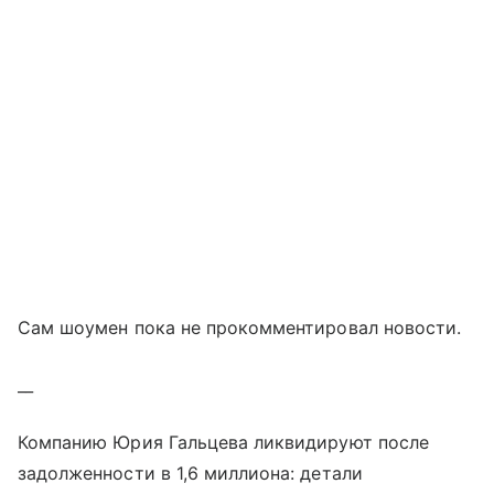
Сам шоумен пока не прокомментировал новости.
__
Компанию Юрия Гальцева ликвидируют после
задолженности в 1,6 миллиона: детали