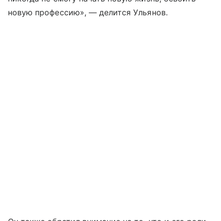
новую профессию», — делится Ульянов.