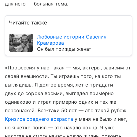
для него — больная тема.
Читайте также
Любовные истории Савелия
Крамарова
Он был трижды женат
«Профессия у нас такая — мы, актеры, зависим от
своей внешности. Ты играешь того, на кого ты
выглядишь. Я долгое время, лет с тридцати
двух до сорока восьми, выглядел примерно
одинаково и играл примерно одних и тех же
персонажей. Все-таки 50 лет — это такой рубеж.
Кризиса среднего возраста
у меня не было и нет,
но я четко понял — это начало конца. Я уже
никогда не смогу начать новую жизнь, освоить