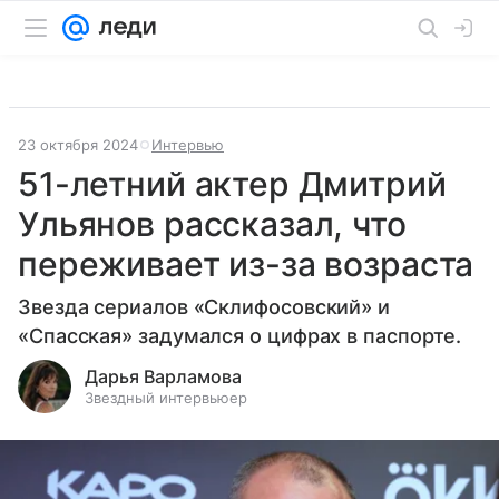
23 октября 2024
Интервью
51-летний актер Дмитрий
Ульянов рассказал, что
переживает из-за возраста
Звезда сериалов «Склифосовский» и
«Спасская» задумался о цифрах в паспорте.
Дарья Варламова
Звездный интервьюер