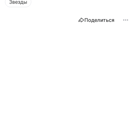
Звезды
Поделиться