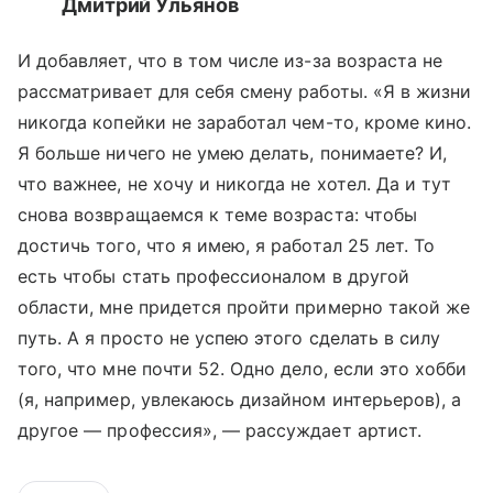
Дмитрий Ульянов
И добавляет, что в том числе из-за возраста не
рассматривает для себя смену работы. «Я в жизни
никогда копейки не заработал чем-то, кроме кино.
Я больше ничего не умею делать, понимаете? И,
что важнее, не хочу и никогда не хотел. Да и тут
снова возвращаемся к теме возраста: чтобы
достичь того, что я имею, я работал 25 лет. То
есть чтобы стать профессионалом в другой
области, мне придется пройти примерно такой же
путь. А я просто не успею этого сделать в силу
того, что мне почти 52. Одно дело, если это хобби
(я, например, увлекаюсь дизайном интерьеров), а
другое — профессия», — рассуждает артист.